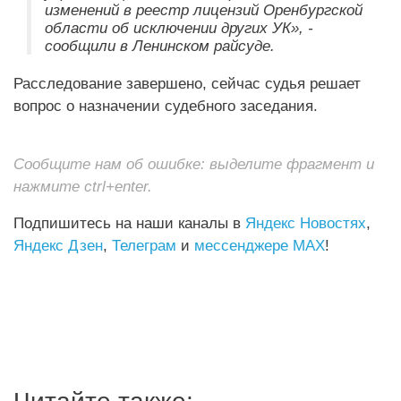
изменений в реестр лицензий Оренбургской
области об исключении других УК», -
сообщили в Ленинском райсуде.
Расследование завершено, сейчас судья решает
вопрос о назначении судебного заседания.
Сообщите нам об ошибке: выделите фрагмент и
нажмите ctrl+enter.
Подпишитесь на наши каналы в
Яндекс Новостях
,
Яндекс Дзен
,
Телеграм
и
мессенджере MAX
!