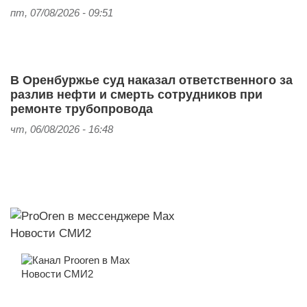
пт, 07/08/2026 - 09:51
В Оренбуржье суд наказал ответственного за
разлив нефти и смерть сотрудников при
ремонте трубопровода
чт, 06/08/2026 - 16:48
Новости СМИ2
Новости СМИ2