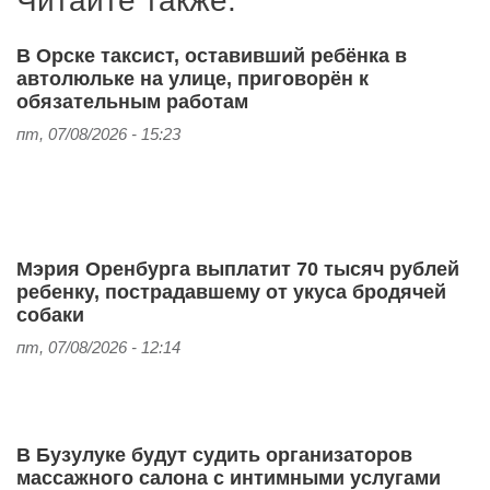
Читайте также:
В Орске таксист, оставивший ребёнка в
автолюльке на улице, приговорён к
обязательным работам
пт, 07/08/2026 - 15:23
Мэрия Оренбурга выплатит 70 тысяч рублей
ребенку, пострадавшему от укуса бродячей
собаки
пт, 07/08/2026 - 12:14
В Бузулуке будут судить организаторов
массажного салона с интимными услугами