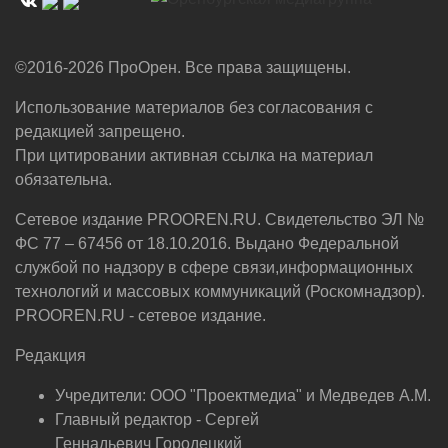
©2016-2026 ПроОрен. Все права защищены.
Использование материалов без согласования с
редакцией запрещено.
При цитировании активная ссылка на материал
обязательна.
Сетевое издание PROOREN.RU. Свидетельство ЭЛ №
ФС 77 – 67456 от 18.10.2016. Выдано Федеральной
службой по надзору в сфере связи,информационных
технологий и массовых коммуникаций (Роскомнадзор).
PROOREN.RU - сетевое издание.
Редакция
Учредители: ООО "Проектмедиа" и Медведев А.М.
Главный редактор - Сергей
Геннадьевич Городецкий