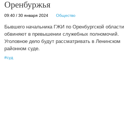
Оренбуржья
09:40 / 30 января 2024
Общество
Бывшего начальника ГЖИ по Оренбургской области
обвиняют в превышении служебных полномочий.
Уголовное дело будут рассматривать в Ленинском
районном суде.
#
суд