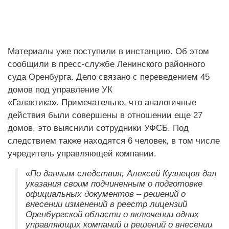
Материалы уже поступили в инстанцию. Об этом
сообщили в пресс-службе Ленинского районного
суда Оренбурга. Дело связано с переведением 45
домов под управление УК
«Галактика». Примечательно, что аналогичные
действия были совершены в отношении еще 27
домов, это выяснили сотрудники УФСБ. Под
следствием также находятся 6 человек, в том числе
учредитель управляющей компании.
«По данным следствия, Алексей Кузнецов дал
указания своим подчиненным о подготовке
официальных документов – решений о
внесении изменений в реестр лицензий
Оренбургской области о включении одних
управляющих компаний и решений о внесении