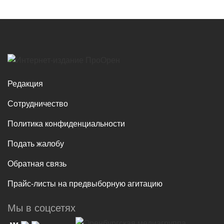
Редакция
Сотрудничество
Политика конфиденциальности
Подать жалобу
Обратная связь
Прайс-листы на предвыборную агитацию
Мы в соцсетях