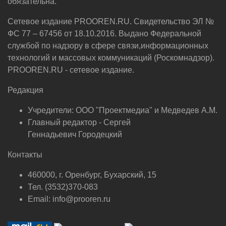
обязательна.
Сетевое издание PROOREN.RU. Свидетельство ЭЛ №
ФС 77 – 67456 от 18.10.2016. Выдано Федеральной
службой по надзору в сфере связи,информационных
технологий и массовых коммуникаций (Роскомнадзор).
PROOREN.RU - сетевое издание.
Редакция
Учредители: ООО "Проектмедиа" и Медведев А.М.
Главный редактор - Сергей
Геннадьевич Городецкий
Контакты
460000, г. Оренбург, Бухарский, 15
Тел. (3532)370-083
Email: info@prooren.ru