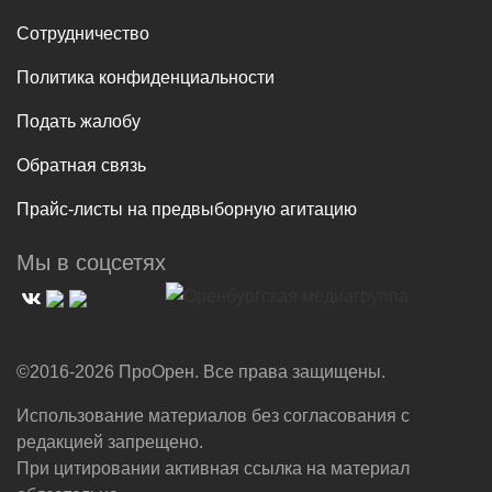
Сотрудничество
Политика конфиденциальности
Подать жалобу
Обратная связь
Прайс-листы на предвыборную агитацию
Мы в соцсетях
©2016-2026 ПроОрен. Все права защищены.
Использование материалов без согласования с
редакцией запрещено.
При цитировании активная ссылка на материал