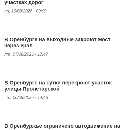
участках дорог
пн, 10/08/2026 - 09:09
В Оренбурге на выходные закроют мост
через Урал
пт, 07/08/2026 - 17:47
В Оренбурге на сутки перекроют участок
улицы Пролетарской
чт, 06/08/2026 - 14:46
В Оренбуржье ограничено автодвижение на