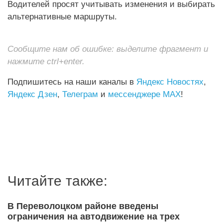
Водителей просят учитывать изменения и выбирать
альтернативные маршруты.
Сообщите нам об ошибке: выделите фрагмент и
нажмите ctrl+enter.
Подпишитесь на наши каналы в
Яндекс Новостях
,
Яндекс Дзен
,
Телеграм
и
мессенджере MAX
!
Читайте также:
В Переволоцком районе введены
ограничения на автодвижение на трех