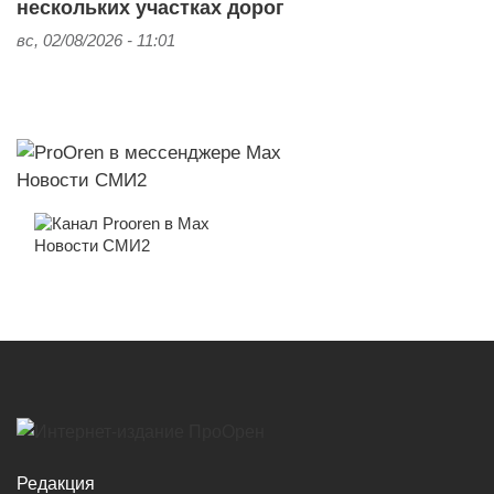
нескольких участках дорог
вс, 02/08/2026 - 11:01
Новости СМИ2
Новости СМИ2
Редакция