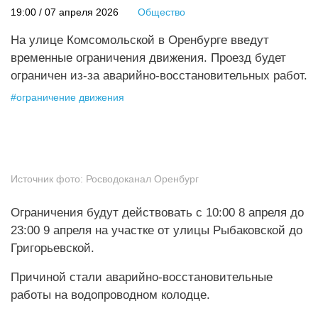
19:00 / 07 апреля 2026
Общество
На улице Комсомольской в Оренбурге введут
временные ограничения движения. Проезд будет
ограничен из-за аварийно-восстановительных работ.
#
ограничение движения
Источник фото:
Росводоканал Оренбург
Ограничения будут действовать с 10:00 8 апреля до
23:00 9 апреля на участке от улицы Рыбаковской до
Григорьевской.
Причиной стали аварийно-восстановительные
работы на водопроводном колодце.