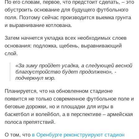
По его словам, первое, что предстоит сделать, – это
обустроить основание для будущего футбольного
поля. Поэтому сейчас производится выемка грунта
и выравнивание котлована.
Затем начнется укладка всех необходимых слоев
основания: подложка, щебень, выравнивающий
слой.
«За зиму пройдет усадка, а следующей весной
благоустройство будет продолжено», -
подчеркнул мэр.
Планируется, что на обновленном стадионе
появится не только современное футбольное поле и
беговые дорожки, но и площадки для игры в
баскетбол и волейбол, а в перспективе – армейская
полоса препятствий.
О том, что
в Оренбурге реконструируют стадион