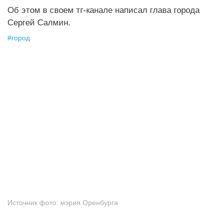
Об этом в своем тг-канале написал глава города
Сергей Салмин.
#
город
Источник фото:
мэрия Оренбурга