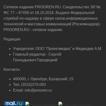
Сетевое издание PROOREN.RU. Свидетельство ЭЛ №
ФС 77 – 67456 от 18.10.2016. Выдано Федеральной
службой по надзору в сфере связи,информационных
технологий и массовых коммуникаций (Роскомнадзор).
PROOREN.RU - сетевое издание.
Редакция
Учредители: ООО "Проектмедиа" и Медведев А.М.
Главный редактор - Сергей
Геннадьевич Городецкий
Контакты
460000, г. Оренбург, Бухарский, 15
Тел. (3532)370-083
Email: info@prooren.ru