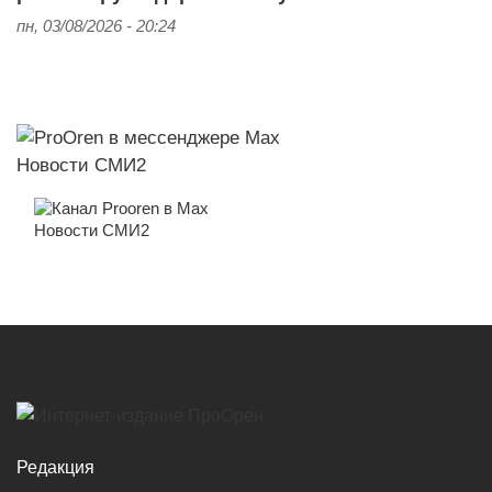
пн, 03/08/2026 - 20:24
Новости СМИ2
Новости СМИ2
Редакция