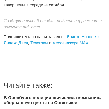
завершены в середине октября.
Сообщите нам об ошибке: выделите фрагмент и
нажмите ctrl+enter.
Подпишитесь на наши каналы в
Яндекс Новостях
,
Яндекс Дзен
,
Телеграм
и
мессенджере MAX
!
Читайте также:
В Оренбурге полиция вычислила компанию,
оборвавшую цветы на Советской