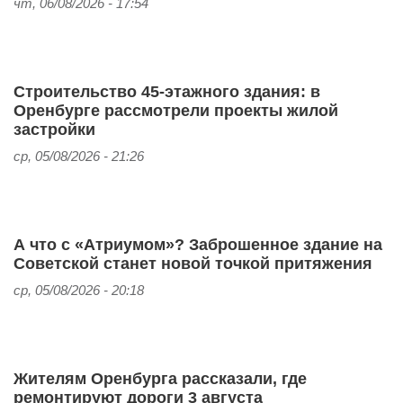
чт, 06/08/2026 - 17:54
Строительство 45-этажного здания: в
Оренбурге рассмотрели проекты жилой
застройки
ср, 05/08/2026 - 21:26
А что с «Атриумом»? Заброшенное здание на
Советской станет новой точкой притяжения
ср, 05/08/2026 - 20:18
Жителям Оренбурга рассказали, где
ремонтируют дороги 3 августа