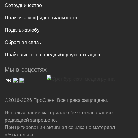
Сотрудничество
Политика конфиденциальности
Подать жалобу
Обратная связь
Прайс-листы на предвыборную агитацию
Мы в соцсетях
©2016-2026 ПроОрен. Все права защищены.
Использование материалов без согласования с
редакцией запрещено.
При цитировании активная ссылка на материал
обязательна.