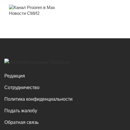
Новости СМИ2
Редакция
Сотрудничество
Политика конфиденциальности
Подать жалобу
Обратная связь