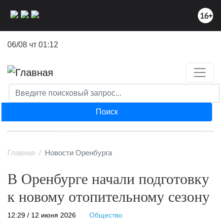
Перейти
к
основному
содержанию
06/08 чт 01:12
Поиск
Главная
Новости Оренбурга
В Оренбурге начали подготовку
к новому отопительному сезону
12:29 / 12 июня 2026
Общество