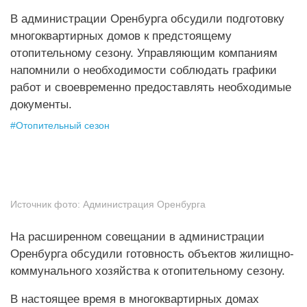
В администрации Оренбурга обсудили подготовку
многоквартирных домов к предстоящему
отопительному сезону. Управляющим компаниям
напомнили о необходимости соблюдать графики
работ и своевременно предоставлять необходимые
документы.
#
Отопительный сезон
Источник фото:
Администрация Оренбурга
На расширенном совещании в администрации
Оренбурга обсудили готовность объектов жилищно-
коммунального хозяйства к отопительному сезону.
В настоящее время в многоквартирных домах