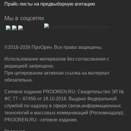
Прайс-листы на предвыборную агитацию
Мы в соцсетях
©2016-2026 ПроОрен. Все права защищены.
Использование материалов без согласования с
редакцией запрещено.
При цитировании активная ссылка на материал
обязательна.
Сетевое издание PROOREN.RU. Свидетельство ЭЛ №
ФС 77 – 67456 от 18.10.2016. Выдано Федеральной
службой по надзору в сфере связи,информационных
технологий и массовых коммуникаций (Роскомнадзор).
PROOREN.RU - сетевое издание.