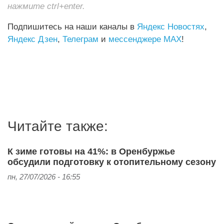
нажмите ctrl+enter.
Подпишитесь на наши каналы в
Яндекс Новостях
,
Яндекс Дзен
,
Телеграм
и
мессенджере MAX
!
Читайте также:
К зиме готовы на 41%: в Оренбуржье
обсудили подготовку к отопительному сезону
пн, 27/07/2026 - 16:55