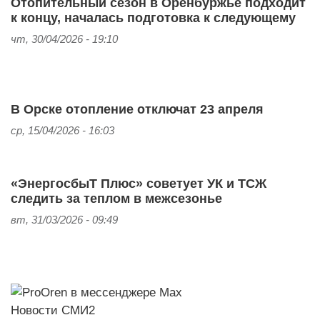
Отопительный сезон в Оренбуржье подходит
к концу, началась подготовка к следующему
чт, 30/04/2026 - 19:10
В Орске отопление отключат 23 апреля
ср, 15/04/2026 - 16:03
«ЭнергосбыТ Плюс» советует УК и ТСЖ
следить за теплом в межсезонье
вт, 31/03/2026 - 09:49
Новости СМИ2