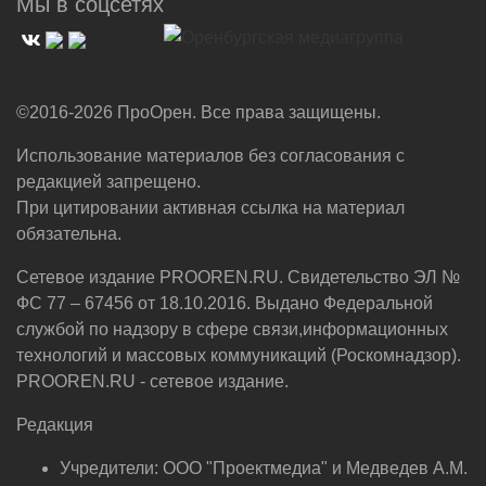
Мы в соцсетях
©2016-2026 ПроОрен. Все права защищены.
Использование материалов без согласования с
редакцией запрещено.
При цитировании активная ссылка на материал
обязательна.
Сетевое издание PROOREN.RU. Свидетельство ЭЛ №
ФС 77 – 67456 от 18.10.2016. Выдано Федеральной
службой по надзору в сфере связи,информационных
технологий и массовых коммуникаций (Роскомнадзор).
PROOREN.RU - сетевое издание.
Редакция
Учредители: ООО "Проектмедиа" и Медведев А.М.