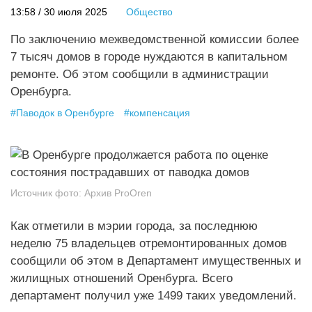
13:58 / 30 июля 2025
Общество
По заключению межведомственной комиссии более
7 тысяч домов в городе нуждаются в капитальном
ремонте. Об этом сообщили в администрации
Оренбурга.
#
Паводок в Оренбурге
#
компенсация
Источник фото:
Архив ProOren
Как отметили в мэрии города, за последнюю
неделю 75 владельцев отремонтированных домов
сообщили об этом в Департамент имущественных и
жилищных отношений Оренбурга. Всего
департамент получил уже 1499 таких уведомлений.