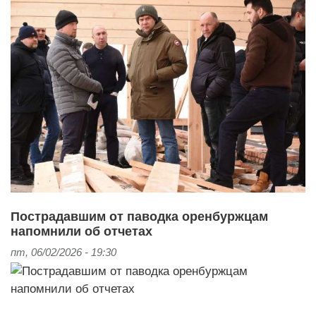
Пострадавшим от паводка оренбуржцам
напомнили об отчетах
пт, 06/02/2026 - 19:30