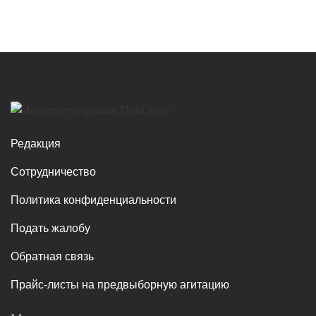
Редакция
Сотрудничество
Политика конфиденциальности
Подать жалобу
Обратная связь
Прайс-листы на предвыборную агитацию