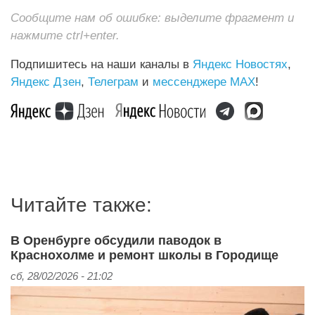
Сообщите нам об ошибке: выделите фрагмент и
нажмите ctrl+enter.
Подпишитесь на наши каналы в
Яндекс Новостях
,
Яндекс Дзен
,
Телеграм
и
мессенджере MAX
!
Читайте также:
В Оренбурге обсудили паводок в
Краснохолме и ремонт школы в Городище
сб, 28/02/2026 - 21:02