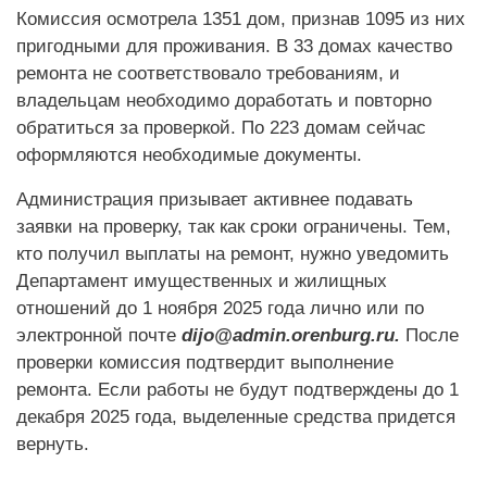
Комиссия осмотрела 1351 дом, признав 1095 из них
пригодными для проживания. В 33 домах качество
ремонта не соответствовало требованиям, и
владельцам необходимо доработать и повторно
обратиться за проверкой. По 223 домам сейчас
оформляются необходимые документы.
Администрация призывает активнее подавать
заявки на проверку, так как сроки ограничены. Тем,
кто получил выплаты на ремонт, нужно уведомить
Департамент имущественных и жилищных
отношений до 1 ноября 2025 года лично или по
электронной почте
dijo@admin.orenburg.ru.
После
проверки комиссия подтвердит выполнение
ремонта. Если работы не будут подтверждены до 1
декабря 2025 года, выделенные средства придется
вернуть.