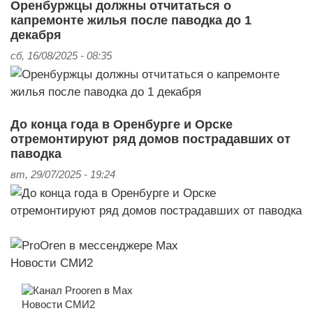
Оренбуржцы должны отчитаться о
капремонте жилья после паводка до 1
декабря
сб, 16/08/2025 - 08:35
До конца года в Оренбурге и Орске
отремонтируют ряд домов пострадавших от
паводка
вт, 29/07/2025 - 19:24
Новости СМИ2
Новости СМИ2