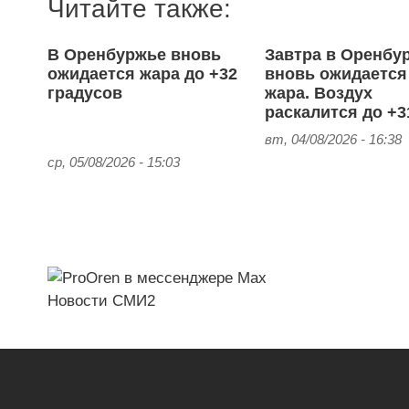
Читайте также:
В Оренбуржье вновь
Завтра в Оренбу
ожидается жара до +32
вновь ожидается
градусов
жара. Воздух
раскалится до +3
вт, 04/08/2026 - 16:38
ср, 05/08/2026 - 15:03
Новости СМИ2