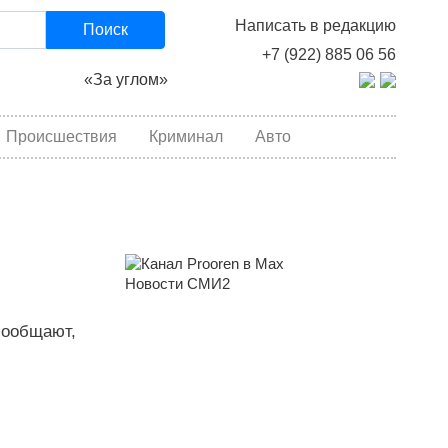
Написать в редакцию
Поиск
+7 (922) 885 06 56
«За углом»
Происшествия
Криминал
Авто
Новости СМИ2
сообщают,