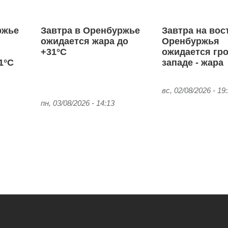
ржье
Завтра в Оренбуржье
Завтра на вос
ожидается жара до
Оренбуржья
+31°С
ожидается гро
1°С
западе - жара
вс, 02/08/2026 - 19
пн, 03/08/2026 - 14:13