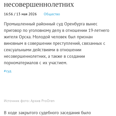
несовершеннолетних
16:56 / 13 мая 2026
Общество
Промышленный районный суд Оренбурга вынес
приговор по уголовному делу в отношении 19-летнего
жителя Орска. Молодой человек был признан
виновным в совершении преступлений, связанных с
сексуальными действиями в отношении
несовершеннолетних, а также в создании
порноматериалов с их участием.
#
суд
Источник фото:
Архив ProOren
В ходе закрытого судебного заседания было