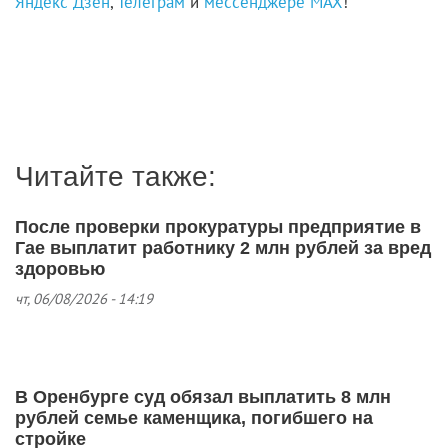
Яндекс Дзен
,
Телеграм
и
мессенджере MAX
!
Читайте также:
После проверки прокуратуры предприятие в
Гае выплатит работнику 2 млн рублей за вред
здоровью
чт, 06/08/2026 - 14:19
В Оренбурге суд обязал выплатить 8 млн
рублей семье каменщика, погибшего на
стройке