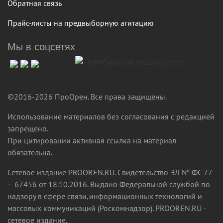
Обратная связь
Прайс-листы на предвыборную агитацию
Мы в соцсетях
©2016-2026 ПроОрен. Все права защищены.
Использование материалов без согласования с редакцией
запрещено.
При цитировании активная ссылка на материал
обязательна.
Сетевое издание PROOREN.RU. Свидетельство ЭЛ № ФС 77
– 67456 от 18.10.2016. Выдано Федеральной службой по
надзору в сфере связи,информационных технологий и
массовых коммуникаций (Роскомнадзор). PROOREN.RU -
сетевое издание.