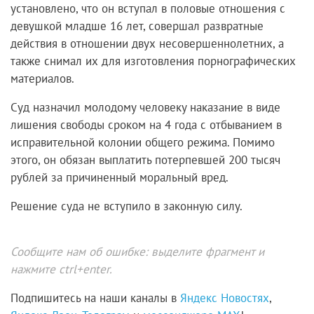
установлено, что он вступал в половые отношения с
девушкой младше 16 лет, совершал развратные
действия в отношении двух несовершеннолетних, а
также снимал их для изготовления порнографических
материалов.
Суд назначил молодому человеку наказание в виде
лишения свободы сроком на 4 года с отбыванием в
исправительной колонии общего режима. Помимо
этого, он обязан выплатить потерпевшей 200 тысяч
рублей за причиненный моральный вред.
Решение суда не вступило в законную силу.
Сообщите нам об ошибке: выделите фрагмент и
нажмите ctrl+enter.
Подпишитесь на наши каналы в
Яндекс Новостях
,