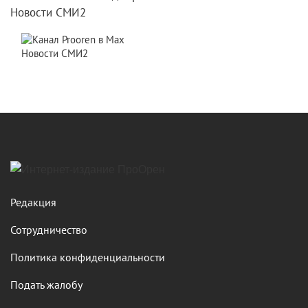
Новости СМИ2
Новости СМИ2
Редакция
Сотрудничество
Политика конфиденциальности
Подать жалобу