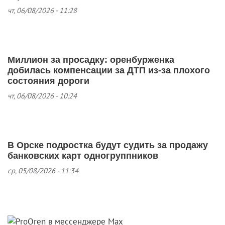
чт, 06/08/2026 - 11:28
Миллион за просадку: оренбурженка
добилась компенсации за ДТП из‑за плохого
состояния дороги
чт, 06/08/2026 - 10:24
В Орске подростка будут судить за продажу
банковских карт одногруппников
ср, 05/08/2026 - 11:34