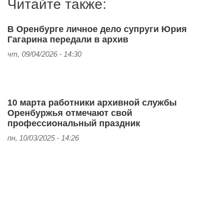
Читайте также:
В Оренбурге личное дело супруги Юрия
Гагарина передали в архив
чт, 09/04/2026 - 14:30
10 марта работники архивной службы
Оренбуржья отмечают свой
профессиональный праздник
пн, 10/03/2025 - 14:26