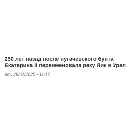
250 лет назад после пугачевского бунта
Екатерина II переименовала реку Яик в Урал
вт, 28/01/2025 - 11:17