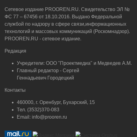
Сетевое издание PROOREN.RU. Свидетельство ЭЛ №
ФС 77 – 67456 от 18.10.2016. Выдано Федеральной
службой по надзору в сфере связи,информационных
технологий и массовых коммуникаций (Роскомнадзор).
PROOREN.RU - сетевое издание.
Редакция
Учредители: ООО "Проектмедиа" и Медведев А.М.
Главный редактор - Сергей
Геннадьевич Городецкий
Контакты
460000, г. Оренбург, Бухарский, 15
Тел. (3532)370-083
Email: info@prooren.ru