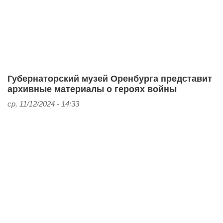
Губернаторский музей Оренбурга представит
архивные материалы о героях войны
ср, 11/12/2024 - 14:33