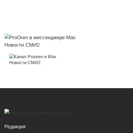
Новости СМИ2
Новости СМИ2
Редакция