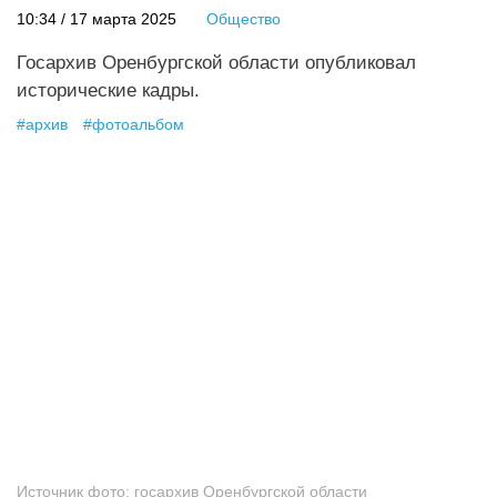
10:34 / 17 марта 2025
Общество
Госархив Оренбургской области опубликовал
исторические кадры.
#
архив
#
фотоальбом
Источник фото:
госархив Оренбургской области