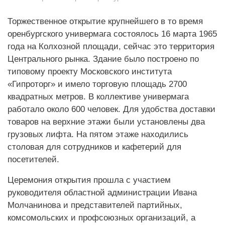
Торжественное открытие крупнейшего в то время
оренбургского универмага состоялось 16 марта 1965
года на Колхозной площади, сейчас это территория
Центрального рынка. Здание было построено по
типовому проекту Московского института
«Гипроторг» и имело торговую площадь 2700
квадратных метров. В коллективе универмага
работало около 600 человек. Для удобства доставки
товаров на верхние этажи были установлены два
грузовых лифта. На пятом этаже находились
столовая для сотрудников и кафетерий для
посетителей.
Церемония открытия прошла с участием
руководителя областной администрации Ивана
Молчанинова и представителей партийных,
комсомольских и профсоюзных организаций, а