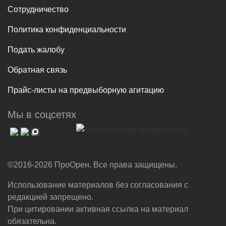
Сотрудничество
Политика конфиденциальности
Подать жалобу
Обратная связь
Прайс-листы на предвыборную агитацию
Мы в соцсетях
©2016-2026 ПроОрен. Все права защищены.
Использование материалов без согласования с
редакцией запрещено.
При цитировании активная ссылка на материал
обязательна.