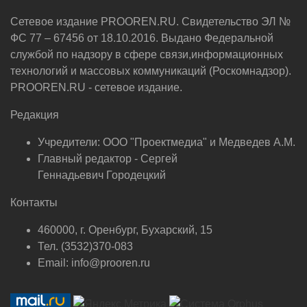
Сетевое издание PROOREN.RU. Свидетельство ЭЛ №
ФС 77 – 67456 от 18.10.2016. Выдано Федеральной
службой по надзору в сфере связи,информационных
технологий и массовых коммуникаций (Роскомнадзор).
PROOREN.RU - сетевое издание.
Редакция
Учредители: ООО "Проектмедиа" и Медведев А.М.
Главный редактор - Сергей
Геннадьевич Городецкий
Контакты
460000, г. Оренбург, Бухарский, 15
Тел. (3532)370-083
Email: info@prooren.ru