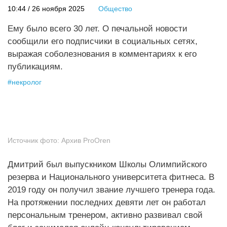
10:44 / 26 ноября 2025
Общество
Ему было всего 30 лет. О печальной новости
сообщили его подписчики в социальных сетях,
выражая соболезнования в комментариях к его
публикациям.
#
некролог
Источник фото:
Архив ProOren
Дмитрий был выпускником Школы Олимпийского
резерва и Национального университета фитнеса. В
2019 году он получил звание лучшего тренера года.
На протяжении последних девяти лет он работал
персональным тренером, активно развивал свой