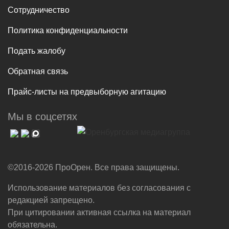
Сотрудничество
Политика конфиденциальности
Подать жалобу
Обратная связь
Прайс-листы на предвыборную агитацию
Мы в соцсетях
©2016-2026 ПроОрен. Все права защищены.
Использование материалов без согласования с
редакцией запрещено.
При цитировании активная ссылка на материал
обязательна.