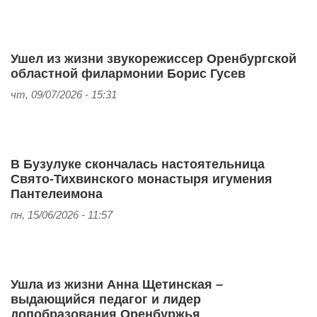
Ушел из жизни звукорежиссер Оренбургской
областной филармонии Борис Гусев
чт, 09/07/2026 - 15:31
В Бузулуке скончалась настоятельница
Свято-Тихвинского монастыря игумения
Пантелеимона
пн, 15/06/2026 - 11:57
Ушла из жизни Анна Щетинская –
выдающийся педагог и лидер
допобразования Оренбуржья