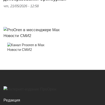
чт, 21/05/2026 - 12:58
Новости СМИ2
Новости СМИ2
Редакция