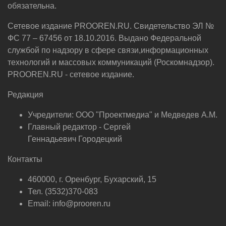
обязательна.
Сетевое издание PROOREN.RU. Свидетельство ЭЛ №
ФС 77 – 67456 от 18.10.2016. Выдано Федеральной
службой по надзору в сфере связи,информационных
технологий и массовых коммуникаций (Роскомнадзор).
PROOREN.RU - сетевое издание.
Редакция
Учредители: ООО "Проектмедиа" и Медведев А.М.
Главный редактор - Сергей
Геннадьевич Городецкий
Контакты
460000, г. Оренбург, Бухарский, 15
Тел. (3532)370-083
Email: info@prooren.ru