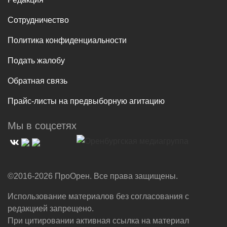
Сотрудничество
Политика конфиденциальности
Подать жалобу
Обратная связь
Прайс-листы на предвыборную агитацию
Мы в соцсетях
©2016-2026 ПроОрен. Все права защищены.
Использование материалов без согласования с
редакцией запрещено.
При цитировании активная ссылка на материал