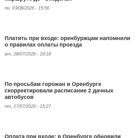
пн, 03/08/2026 - 15:56
Платить при входе: оренбуржцам напомнили
о правилах оплаты проезда
вт, 28/07/2026 - 18:18
По просьбам горожан в Оренбурге
скорректировали расписание 2 дачных
автобусов
пт, 17/07/2026 - 15:27
Оплата при входе: в Оренбурге обновили