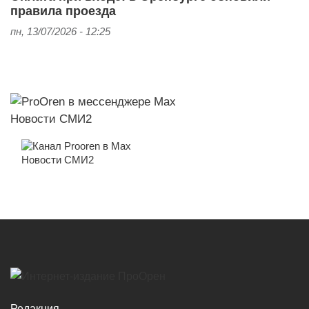
правила проезда
пн, 13/07/2026 - 12:25
Новости СМИ2
Новости СМИ2
Редакция