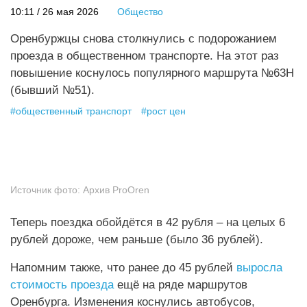
10:11 / 26 мая 2026
Общество
Оренбуржцы снова столкнулись с подорожанием
проезда в общественном транспорте. На этот раз
повышение коснулось популярного маршрута №63Н
(бывший №51).
#
общественный транспорт
#
рост цен
Источник фото:
Архив ProOren
Теперь поездка обойдётся в 42 рубля – на целых 6
рублей дороже, чем раньше (было 36 рублей).
Напомним также, что ранее до 45 рублей
выросла
стоимость проезда
ещё на ряде маршрутов
Оренбурга. Изменения коснулись автобусов,