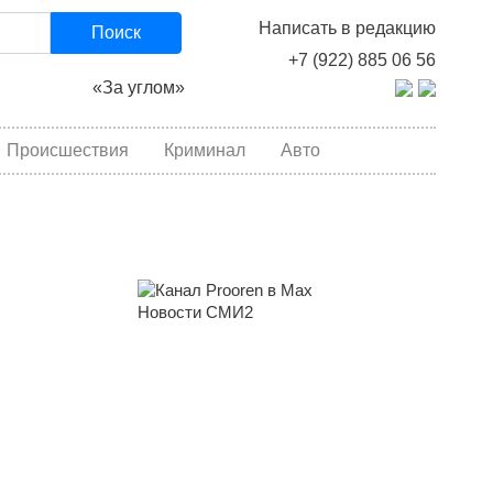
Написать в редакцию
Поиск
+7 (922) 885 06 56
«За углом»
Происшествия
Криминал
Авто
Новости СМИ2