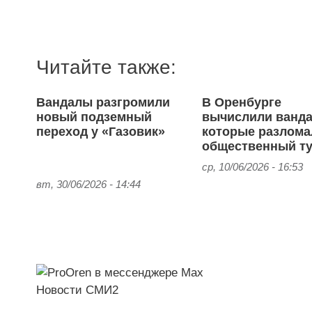
Читайте также:
Вандалы разгромили
В Оренбурге
новый подземный
вычислили ванда
переход у «Газовик»
которые разлома
общественный ту
ср, 10/06/2026 - 16:53
вт, 30/06/2026 - 14:44
Новости СМИ2