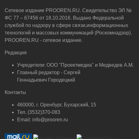
Сетевое издание PROOREN.RU. Свидетельство ЭЛ №
ФС 77 – 67456 от 18.10.2016. Выдано Федеральной
службой по надзору в сфере связи,информационных
технологий и массовых коммуникаций (Роскомнадзор).
PROOREN.RU - сетевое издание.
Редакция
Учредители: ООО "Проектмедиа" и Медведев А.М.
Главный редактор - Сергей
Геннадьевич Городецкий
Контакты
460000, г. Оренбург, Бухарский, 15
Тел. (3532)370-083
Email: info@prooren.ru