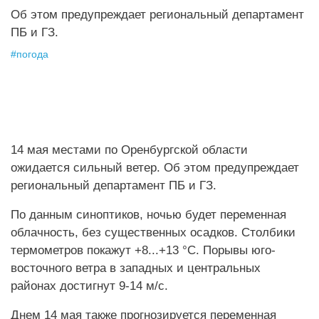
Об этом предупреждает региональный департамент
ПБ и ГЗ.
#
погода
14 мая местами по Оренбургской области
ожидается сильный ветер. Об этом предупреждает
региональный департамент ПБ и ГЗ.
По данным синоптиков, ночью будет переменная
облачность, без существенных осадков. Столбики
термометров покажут +8...+13 °C. Порывы юго-
восточного ветра в западных и центральных
районах достигнут 9-14 м/с.
Днем 14 мая также прогнозируется переменная