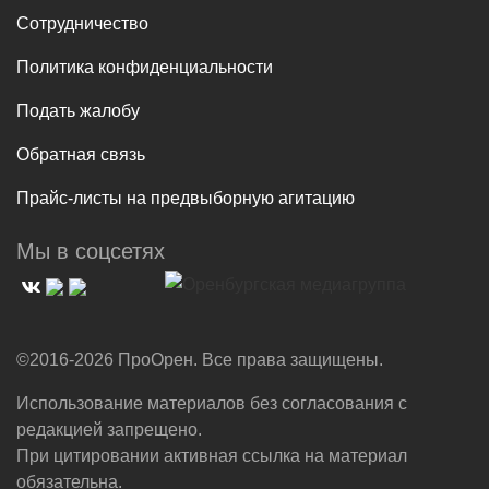
Сотрудничество
Политика конфиденциальности
Подать жалобу
Обратная связь
Прайс-листы на предвыборную агитацию
Мы в соцсетях
©2016-2026 ПроОрен. Все права защищены.
Использование материалов без согласования с
редакцией запрещено.
При цитировании активная ссылка на материал
обязательна.