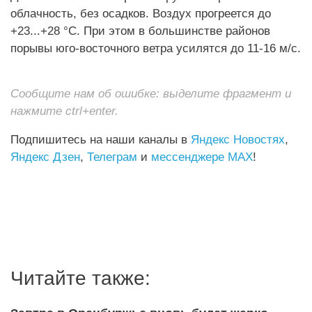
облачность, без осадков. Воздух прогреется до
+23...+28 °C. При этом в большинстве районов
порывы юго-восточного ветра усилятся до 11-16 м/с.
Сообщите нам об ошибке: выделите фрагмент и
нажмите ctrl+enter.
Подпишитесь на наши каналы в
Яндекс Новостях
,
Яндекс Дзен
,
Телеграм
и
мессенджере MAX
!
Читайте также: