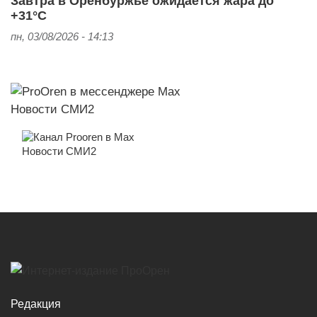
Завтра в Оренбуржье ожидается жара до
+31°С
пн, 03/08/2026 - 14:13
Новости СМИ2
Новости СМИ2
Редакция