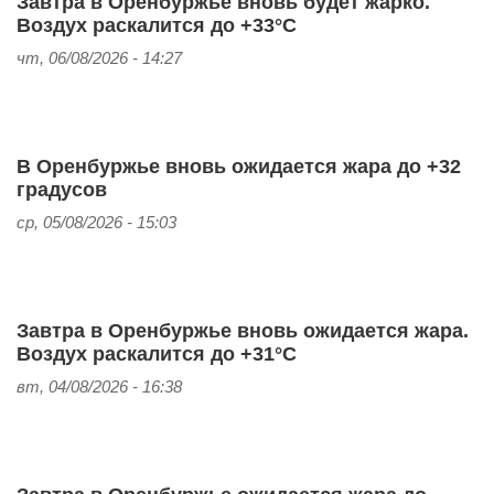
Завтра в Оренбуржье вновь будет жарко.
Воздух раскалится до +33°С
чт, 06/08/2026 - 14:27
В Оренбуржье вновь ожидается жара до +32
градусов
ср, 05/08/2026 - 15:03
Завтра в Оренбуржье вновь ожидается жара.
Воздух раскалится до +31°С
вт, 04/08/2026 - 16:38