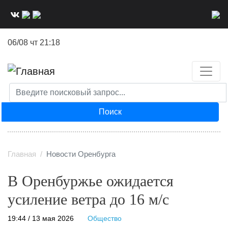
Перейти
к
основному
06/08 чт 21:18
содержанию
Поиск
Главная
Новости Оренбурга
В Оренбуржье ожидается
усиление ветра до 16 м/с
19:44 / 13 мая 2026
Общество