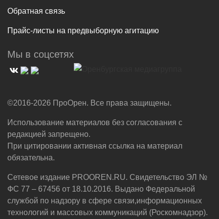
Обратная связь
Прайс-листы на предвыборную агитацию
Мы в соцсетях
©2016-2026 ПроОрен. Все права защищены.
Использование материалов без согласования с
редакцией запрещено.
При цитировании активная ссылка на материал
обязательна.
Сетевое издание PROOREN.RU. Свидетельство ЭЛ №
ФС 77 – 67456 от 18.10.2016. Выдано Федеральной
службой по надзору в сфере связи,информационных
технологий и массовых коммуникаций (Роскомнадзор).