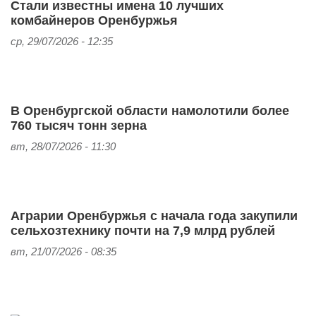
Стали известны имена 10 лучших
комбайнеров Оренбуржья
ср, 29/07/2026 - 12:35
В Оренбургской области намолотили более
760 тысяч тонн зерна
вт, 28/07/2026 - 11:30
Аграрии Оренбуржья с начала года закупили
сельхозтехнику почти на 7,9 млрд рублей
вт, 21/07/2026 - 08:35