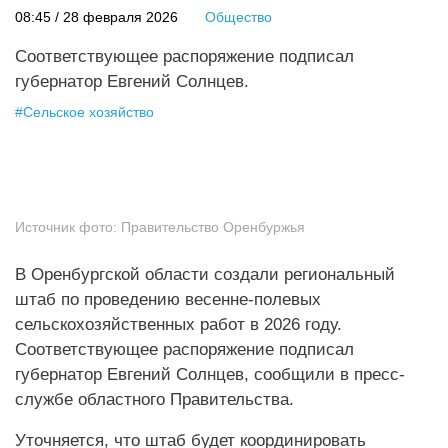
08:45 / 28 февраля 2026
Общество
Соответствующее распоряжение подписал
губернатор Евгений Солнцев.
#
Сельское хозяйство
Источник фото:
Правительство Оренбуржья
В Оренбургской области создали региональный
штаб по проведению весенне-полевых
сельскохозяйственных работ в 2026 году.
Соответствующее распоряжение подписал
губернатор Евгений Солнцев, сообщили в пресс-
службе областного Правительства.
Уточняется, что штаб будет координировать