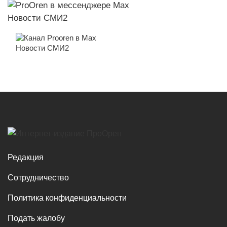
Новости СМИ2
Новости СМИ2
Редакция
Сотрудничество
Политика конфиденциальности
Подать жалобу