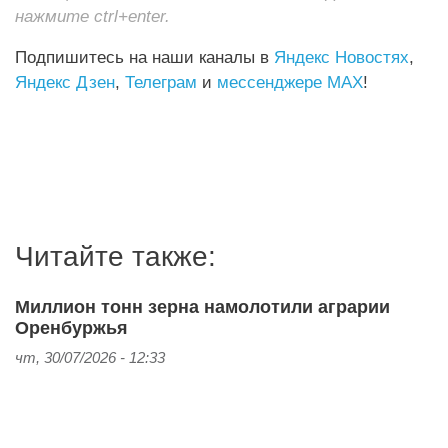
нажмите ctrl+enter.
Подпишитесь на наши каналы в
Яндекс Новостях
,
Яндекс Дзен
,
Телеграм
и
мессенджере MAX
!
Читайте также:
Миллион тонн зерна намолотили аграрии
Оренбуржья
чт, 30/07/2026 - 12:33