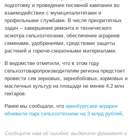
подготовку и проведение посевной кампании во
взаимодействии с муниципалитетами и
профильными службами. В числе приоритетных
задач – завершение ремонта и технического
осмотра сельхозтехники, обеспечение аграриев
семенами, удобрениями, средствами защиты
растений и горюче-смазочными материалами.
В ведомстве отметили, что в этом году
сельхозтоваропроизводителям региона предстоит
провести сев зерновых, зернобобовых, кормовых и
масличных культур на площади не менее 4,2 млн
гектаров.
Ранее мы сообщали, что
оренбургские аграрии
обновили парк сельхозтехники на 3 млрд рублей
.
Сообщите нам об ошибке: выделите фрагмент и