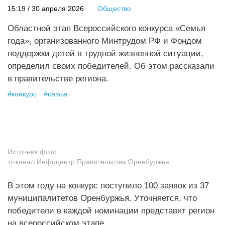
15:19 / 30 апреля 2026
Общество
Областной этап Всероссийского конкурса «Семья
года», организованного Минтрудом РФ и Фондом
поддержки детей в трудной жизненной ситуации,
определил своих победителей. Об этом рассказали
в правительстве региона.
#
конкурс
#
семья
Источник фото:
тг-канал Инфоцентр Правительства Оренбуржья
В этом году на конкурс поступило 100 заявок из 37
муниципалитетов Оренбуржья. Уточняется, что
победители в каждой номинации представят регион
на всероссийском этапе.