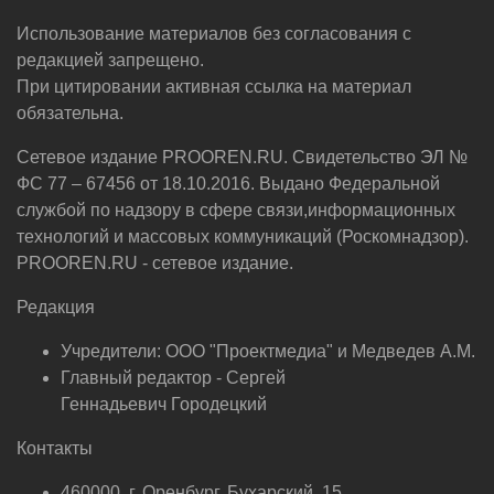
Использование материалов без согласования с
редакцией запрещено.
При цитировании активная ссылка на материал
обязательна.
Сетевое издание PROOREN.RU. Свидетельство ЭЛ №
ФС 77 – 67456 от 18.10.2016. Выдано Федеральной
службой по надзору в сфере связи,информационных
технологий и массовых коммуникаций (Роскомнадзор).
PROOREN.RU - сетевое издание.
Редакция
Учредители: ООО "Проектмедиа" и Медведев А.М.
Главный редактор - Сергей
Геннадьевич Городецкий
Контакты
460000, г. Оренбург, Бухарский, 15