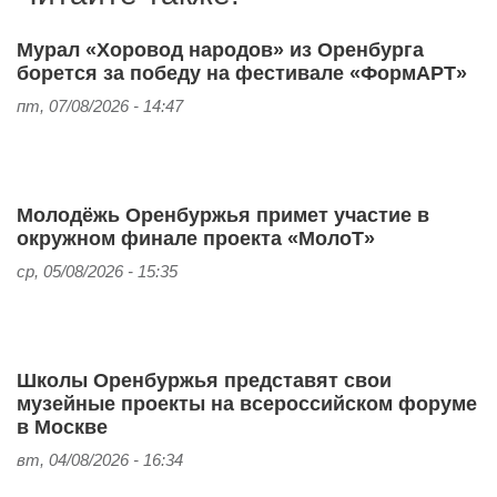
Мурал «Хоровод народов» из Оренбурга
борется за победу на фестивале «ФормАРТ»
пт, 07/08/2026 - 14:47
Молодёжь Оренбуржья примет участие в
окружном финале проекта «МолоТ»
ср, 05/08/2026 - 15:35
Школы Оренбуржья представят свои
музейные проекты на всероссийском форуме
в Москве
вт, 04/08/2026 - 16:34