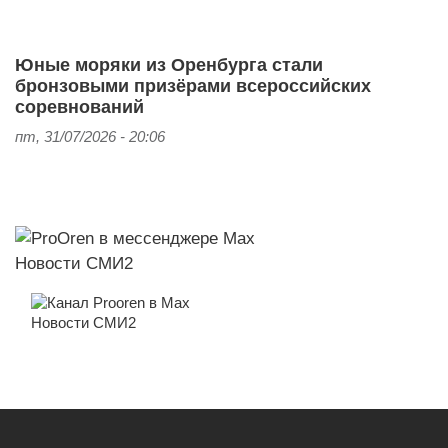
Юные моряки из Оренбурга стали
бронзовыми призёрами всероссийских
соревнований
пт, 31/07/2026 - 20:06
Новости СМИ2
Новости СМИ2