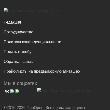
Редакция
Сотрудничество
Политика конфиденциальности
Подать жалобу
Обратная связь
Прайс-листы на предвыборную агитацию
Мы в соцсетях
©2016-2026 ПроОрен. Все права защищены.