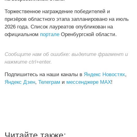
Торжественное награждение победителей и
призёров областного этапа запланировано на июль
2026 года. Список лауреатов опубликован на
официальном
портале
Оренбургской области.
Сообщите нам об ошибке: выделите фрагмент и
нажмите ctrl+enter.
Подпишитесь на наши каналы в
Яндекс Новостях
,
Яндекс Дзен
,
Телеграм
и
мессенджере MAX
!
Читайте также: