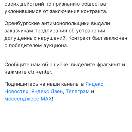
своих действий по признанию общества
уклонившимся от заключения контракта.
Оренбургские антимонопольщики выдали
заказчикам предписания об устранении
допущенных нарушений. Контракт был заключен
с победителем аукциона.
Сообщите нам об ошибке: выделите фрагмент и
нажмите ctrl+enter.
Подпишитесь на наши каналы в
Яндекс
Новостях
,
Яндекс Дзен
,
Телеграм
и
мессенджере MAX
!