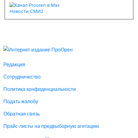
Новости СМИ2
Редакция
Сотрудничество
Политика конфиденциальности
Подать жалобу
Обратная связь
Прайс-листы на предвыборную агитацию