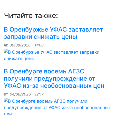
Читайте также:
В Оренбуржье УФАС заставляет
заправки снижать цены
чт, 06/08/2026 - 11:08
В Оренбурге восемь АГЗС
получили предупреждение от
УФАС из-за необоснованных цен
вт, 04/08/2026 - 12:17