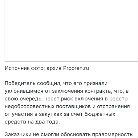
Источник фото:
архив Prooren.ru
Победитель сообщил, что его признали
уклонившимся от заключения контракта, что, в
свою очередь, несет риск включения в реестр
недобросовестных поставщиков и отстранения
от участия в закупках за счет бюджетных
средств на два года.
Заказчики не смогли обосновать правомерность