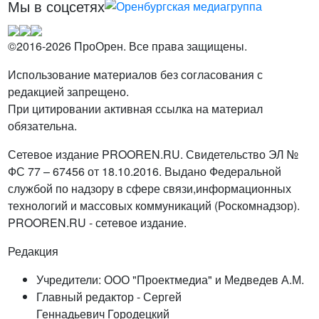
Мы в соцсетях
©2016-2026 ПроОрен. Все права защищены.
Использование материалов без согласования с
редакцией запрещено.
При цитировании активная ссылка на материал
обязательна.
Сетевое издание PROOREN.RU. Свидетельство ЭЛ №
ФС 77 – 67456 от 18.10.2016. Выдано Федеральной
службой по надзору в сфере связи,информационных
технологий и массовых коммуникаций (Роскомнадзор).
PROOREN.RU - сетевое издание.
Редакция
Учредители: ООО "Проектмедиа" и Медведев А.М.
Главный редактор - Сергей
Геннадьевич Городецкий