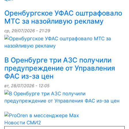
Оренбургское УФАС оштрафовало
МТС за назойливую рекламу
ср, 29/07/2026 - 21:29
В Оренбурге три АЗС получили
предупреждение от Управления
ФАС из-за цен
вт, 28/07/2026 - 12:05
Новости СМИ2