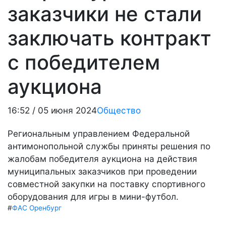
заказчики не стали
заключать контракт
с победителем
аукциона
16:52 / 05 июня 2024
Общество
Региональным управлением Федеральной
антимонопольной службы приняты решения по
жалобам победителя аукциона на действия
муниципальных заказчиков при проведении
совместной закупки на поставку спортивного
оборудования для игры в мини-футбол.
#
ФАС Оренбург