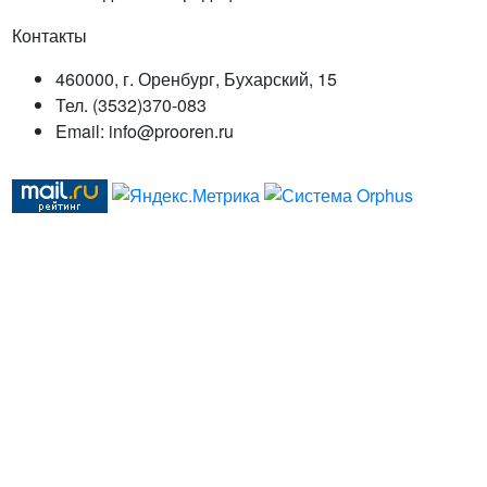
Контакты
460000, г. Оренбург, Бухарский, 15
Тел. (3532)370-083
Email: info@prooren.ru