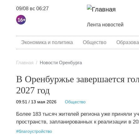
09/08 вс 06:27
Основная навига
Лента новостей
category menu
Экономика и политика
Общество
Образова
Главная
Новости Оренбурга
В Оренбуржье завершается гол
2027 год
09:51 / 13 мая 2026
Общество
Более 183 тысяч жителей региона уже приняли у
пространств, запланированных к реализации в 20
#
благоустройство