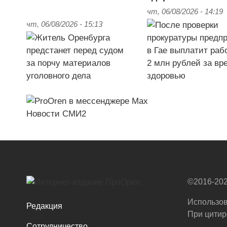
чт, 06/08/2026 - 14:19
чт, 06/08/2026 - 15:13
Новости СМИ2
©2016-202
Использов
Редакция
При цитир
Сотрудничество