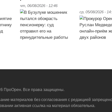
чт, 06/08/2026 - 12:46
ср, 05/08/2026 - 14
6 ПроОрен. Все права защищены.
ание материалов без согласования с редакцией запрещено
овании активная ссылка на материал обязательна.