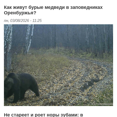
Как живут бурые медведи в заповедниках
Оренбуржья?
пн, 03/08/2026 - 11:25
Не стареет и роет норы зубами: в