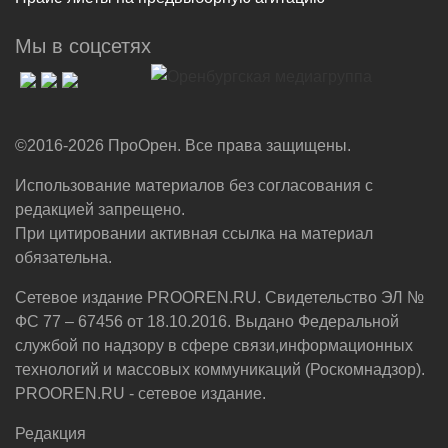
Мы в соцсетях
©2016-2026 ПроОрен. Все права защищены.
Использование материалов без согласования с
редакцией запрещено.
При цитировании активная ссылка на материал
обязательна.
Сетевое издание PROOREN.RU. Свидетельство ЭЛ №
ФС 77 – 67456 от 18.10.2016. Выдано Федеральной
службой по надзору в сфере связи,информационных
технологий и массовых коммуникаций (Роскомнадзор).
PROOREN.RU - сетевое издание.
Редакция