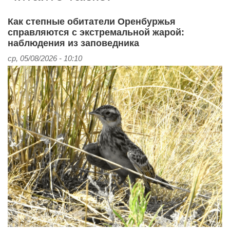
Как степные обитатели Оренбуржья
справляются с экстремальной жарой:
наблюдения из заповедника
ср, 05/08/2026 - 10:10