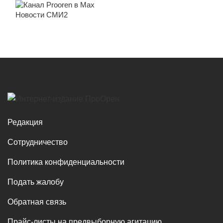
Новости СМИ2
Редакция
Сотрудничество
Политика конфиденциальности
Подать жалобу
Обратная связь
Прайс-листы на предвыборную агитацию