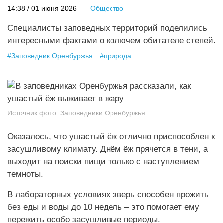
14:38 / 01 июня 2026
Общество
Специалисты заповедных территорий поделились
интересными фактами о колючем обитателе степей.
#
Заповедник Оренбуржья
#
природа
Источник фото:
Заповедники Оренбуржья
Оказалось, что ушастый ёж отлично приспособлен к
засушливому климату. Днём ёж прячется в тени, а
выходит на поиски пищи только с наступлением
темноты.
В лабораторных условиях зверь способен прожить
без еды и воды до 10 недель – это помогает ему
пережить особо засушливые периоды.