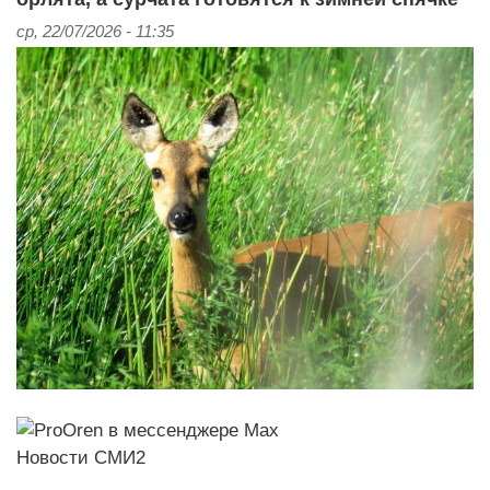
ср, 22/07/2026 - 11:35
Новости СМИ2