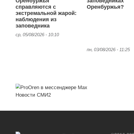
Оренбуржья
заповедниках
справляются с
Оренбуржья?
экстремальной жарой:
наблюдения из
заповедника
ср, 05/08/2026 - 10:10
пн, 03/08/2026 - 11:25
Новости СМИ2