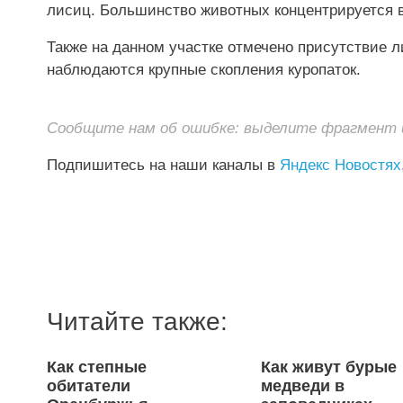
лисиц. Большинство животных концентрируется в
Также на данном участке отмечено присутствие 
наблюдаются крупные скопления куропаток.
Сообщите нам об ошибке: выделите фрагмент и 
Подпишитесь на наши каналы в
Яндекс Новостях
Читайте также:
Как степные
Как живут бурые
обитатели
медведи в