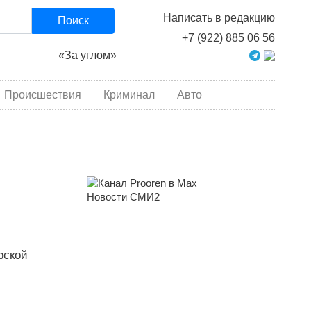
Написать в редакцию
Поиск
+7 (922) 885 06 56
«За углом»
Происшествия
Криминал
Авто
Новости СМИ2
рской