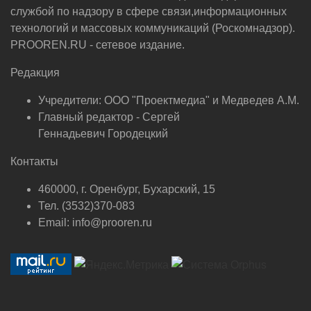
службой по надзору в сфере связи,информационных
технологий и массовых коммуникаций (Роскомнадзор).
PROOREN.RU - сетевое издание.
Редакция
Учредители: ООО "Проектмедиа" и Медведев А.М.
Главный редактор - Сергей
Геннадьевич Городецкий
Контакты
460000, г. Оренбург, Бухарский, 15
Тел. (3532)370-083
Email: info@prooren.ru