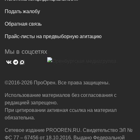
Подать жалобу
Обратная связь
Прайс-листы на предвыборную агитацию
Мы в соцсетях
©2016-2026 ПроОрен. Все права защищены.
Использование материалов без согласования с
редакцией запрещено.
При цитировании активная ссылка на материал
обязательна.
Сетевое издание PROOREN.RU. Свидетельство ЭЛ №
ФС 77 – 67456 от 18.10.2016. Выдано Федеральной