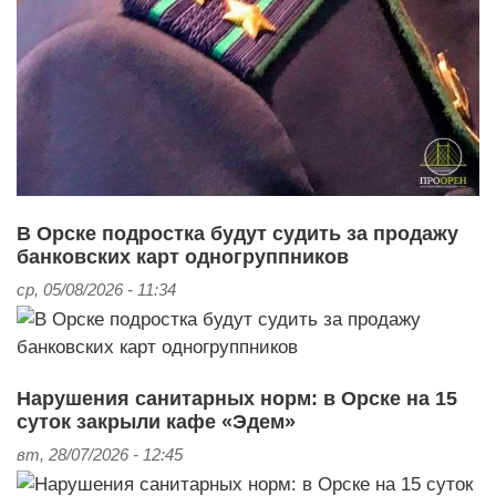
В Орске подростка будут судить за продажу
банковских карт одногруппников
ср, 05/08/2026 - 11:34
Нарушения санитарных норм: в Орске на 15
суток закрыли кафе «Эдем»
вт, 28/07/2026 - 12:45