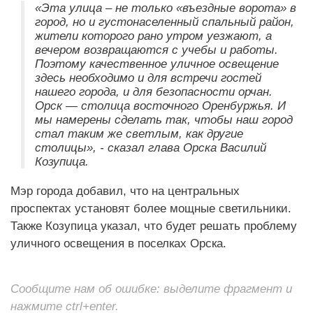
«Эта улица – не только «въездные ворота» в
город, но и густонаселенный спальный район,
жители которого рано утром уезжают, а
вечером возвращаются с учебы и работы.
Поэтому качественное уличное освещение
здесь необходимо и для встречи гостей
нашего города, и для безопасности орчан.
Орск — столица восточного Оренбуржья. И
мы намерены сделать так, чтобы наш город
стал таким же светлым, как другие
столицы», - сказал глава Орска Василий
Козупица.
Мэр города добавил, что на центральных
проспектах установят более мощные светильники.
Также Козупица указал, что будет решать проблему
уличного освещения в поселках Орска.
Сообщите нам об ошибке: выделите фрагмент и
нажмите ctrl+enter.