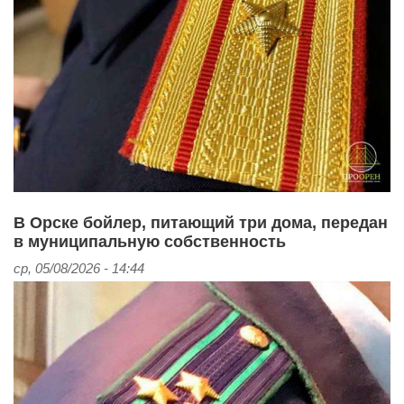
В Орске бойлер, питающий три дома, передан
в муниципальную собственность
ср, 05/08/2026 - 14:44