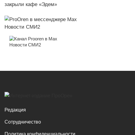
Новости СМИ2
Новости СМИ2
Редакция
Сотрудничество
Политика конфиденциальности