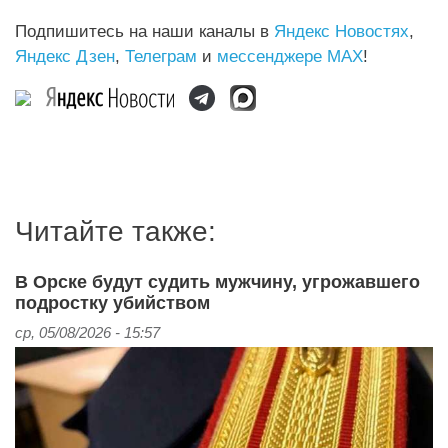
Подпишитесь на наши каналы в
Яндекс Новостях
,
Яндекс Дзен
,
Телеграм
и
мессенджере MAX
!
Читайте также:
В Орске будут судить мужчину, угрожавшего
подростку убийством
ср, 05/08/2026 - 15:57