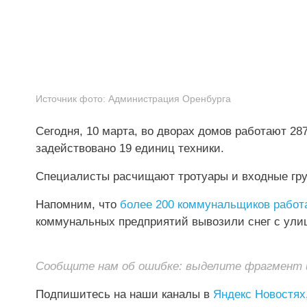
Источник фото:
Администрация Оренбурга
Сегодня, 10 марта, во дворах домов работают 2
задействовано 19 единиц техники.
Специалисты расчищают тротуары и входные групп
Напомним, что
более 200 коммунальщиков работ
коммунальных предприятий вывозили снег с улиц
Сообщите нам об ошибке: выделите фрагмент и 
Подпишитесь на наши каналы в
Яндекс Новостях