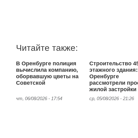
Читайте также:
В Оренбурге полиция
Строительство 4
вычислила компанию,
этажного здания:
оборвавшую цветы на
Оренбурге
Советской
рассмотрели про
жилой застройки
чт, 06/08/2026 - 17:54
ср, 05/08/2026 - 21:26