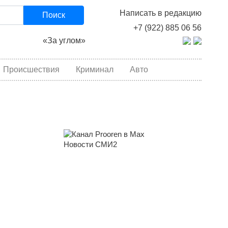
Написать в редакцию
Поиск
+7 (922) 885 06 56
«За углом»
Происшествия
Криминал
Авто
Новости СМИ2