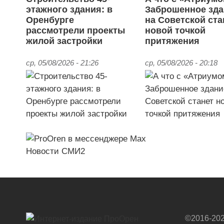
этажного здания: в
Заброшенное зда
Оренбурге
на Советской ста
рассмотрели проекты
новой точкой
жилой застройки
притяжения
ср, 05/08/2026 - 21:26
ср, 05/08/2026 - 20:18
Новости СМИ2
©2016-202