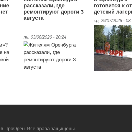
ние
рассказали, где
готовится к 
нет
ремонтируют дороги 3
детский лагер
августа
ср, 29/07/2026 - 08
пн, 03/08/2026 - 20:24
6 ПроОрен. Все права защищены.