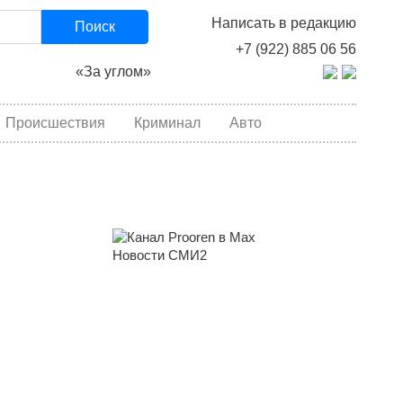
Написать в редакцию
Поиск
+7 (922) 885 06 56
«За углом»
Происшествия
Криминал
Авто
Новости СМИ2