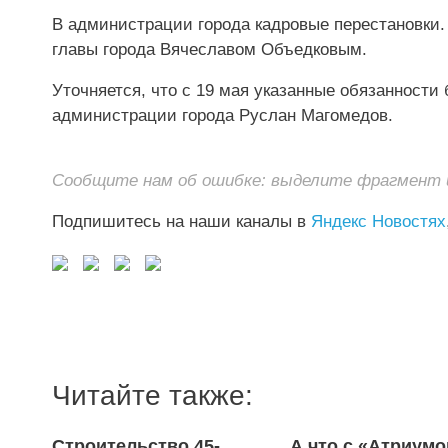
В администрации города кадровые перестановки.
главы города Вячеславом Объедковым.
Уточняется, что с 19 мая указанные обязанности
администрации города Руслан Магомедов.
Сообщите нам об ошибке: выделите фрагмент и 
Подпишитесь на наши каналы в
Яндекс Новостях
Читайте также:
Строительство 45-
А что с «Атриум