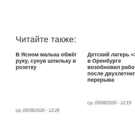
Читайте также:
В Ясном малыш обжёг
Детский лагерь «
руку, сунув шпильку в
в Оренбурге
розетку
возобновил рабо
после двухлетне
перерыва
ср, 05/08/2026 - 12:19
ср, 05/08/2026 - 12:26