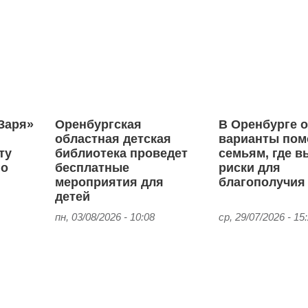
Заря»
Оренбургская
В Оренбурге 
областная детская
варианты пом
ту
библиотека проведет
семьям, где 
го
бесплатные
риски для
мероприятия для
благополучия
детей
пн, 03/08/2026 - 10:08
ср, 29/07/2026 - 15