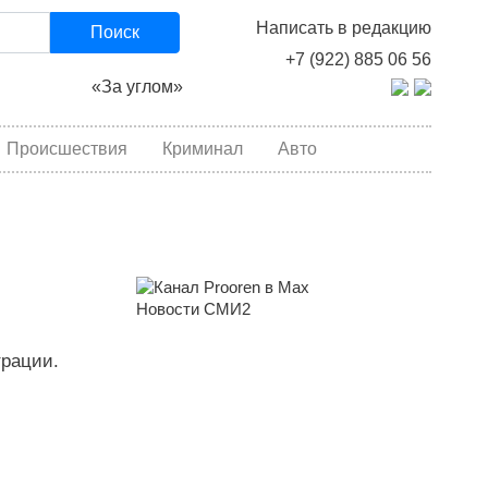
Написать в редакцию
Поиск
+7 (922) 885 06 56
«За углом»
Происшествия
Криминал
Авто
Новости СМИ2
трации.