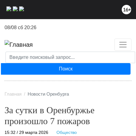
Перейти
к
основному
содержанию
08/08 сб 20:26
Поиск
Главная
Новости Оренбурга
За сутки в Оренбуржье
произошло 7 пожаров
15:32 / 29 марта 2026
Общество