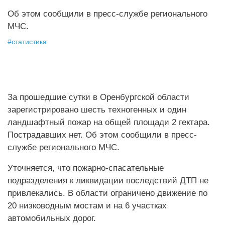
Об этом сообщили в пресс-службе регионального
МЧС.
#
статистика
За прошедшие сутки в Оренбургской области
зарегистрировано шесть техногенных и один
ландшафтный пожар на общей площади 2 гектара.
Пострадавших нет. Об этом сообщили в пресс-
службе регионального МЧС.
Уточняется, что пожарно-спасательные
подразделения к ликвидации последствий ДТП не
привлекались. В области ограничено движение по
20 низководным мостам и на 6 участках
автомобильных дорог.