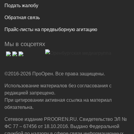
Подать жалобу
Обратная связь
Прайс-листы на предвыборную агитацию
Мы в соцсетях
©2016-2026 ПроОрен. Все права защищены.
Использование материалов без согласования с
редакцией запрещено.
При цитировании активная ссылка на материал
обязательна.
Сетевое издание PROOREN.RU. Свидетельство ЭЛ №
ФС 77 – 67456 от 18.10.2016. Выдано Федеральной
службой по надзору в сфере связи,информационных