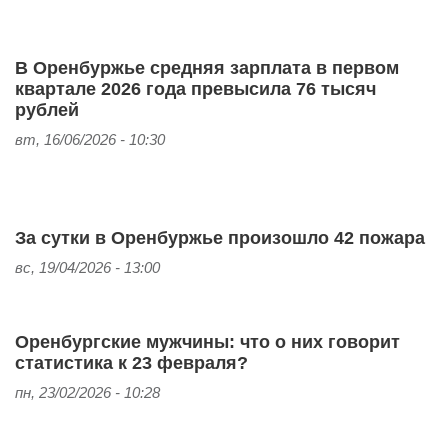
В Оренбуржье средняя зарплата в первом
квартале 2026 года превысила 76 тысяч
рублей
вт, 16/06/2026 - 10:30
За сутки в Оренбуржье произошло 42 пожара
вс, 19/04/2026 - 13:00
Оренбургские мужчины: что о них говорит
статистика к 23 февраля?
пн, 23/02/2026 - 10:28