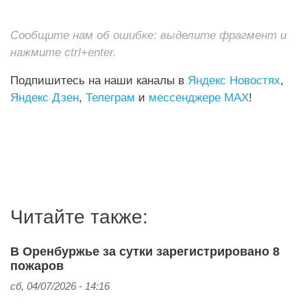
Сообщите нам об ошибке: выделите фрагмент и
нажмите ctrl+enter.
Подпишитесь на наши каналы в
Яндекс Новостях
,
Яндекс Дзен
,
Телеграм
и
мессенджере MAX
!
Читайте также:
В Оренбуржье за сутки зарегистрировано 8
пожаров
сб, 04/07/2026 - 14:16