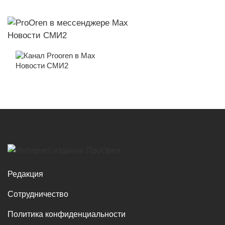
Новости СМИ2
Новости СМИ2
Редакция
Сотрудничество
Политика конфиденциальности