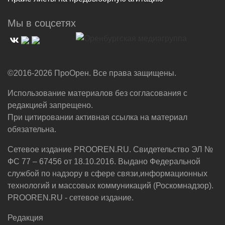
Мы в соцсетях
©2016-2026 ПроОрен. Все права защищены.
Использование материалов без согласования с
редакцией запрещено.
При цитировании активная ссылка на материал
обязательна.
Сетевое издание PROOREN.RU. Свидетельство ЭЛ №
ФС 77 – 67456 от 18.10.2016. Выдано Федеральной
службой по надзору в сфере связи,информационных
технологий и массовых коммуникаций (Роскомнадзор).
PROOREN.RU - сетевое издание.
Редакция