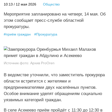
10:13 / 12 мая 2026
Общество
Мероприятие запланировано на четверг, 14 мая. Об
этом сообщает пресс-службе областной
прокуратуры.
#
приём граждан
#
Прокуратура
Источник фото:
Архив ProOren
В ведомстве уточнили, что заместитель прокурора
области встретится с жителями и
предпринимателями двух населённых пунктов.
Особое внимание уделят обращениям социально
уязвимых категорий граждан.
В селе Асекеево приём пройдёт с 11:30 до 12:30 в