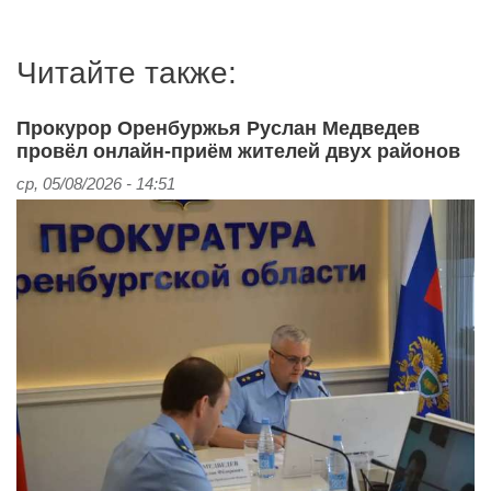
Читайте также:
Прокурор Оренбуржья Руслан Медведев
провёл онлайн‑приём жителей двух районов
ср, 05/08/2026 - 14:51