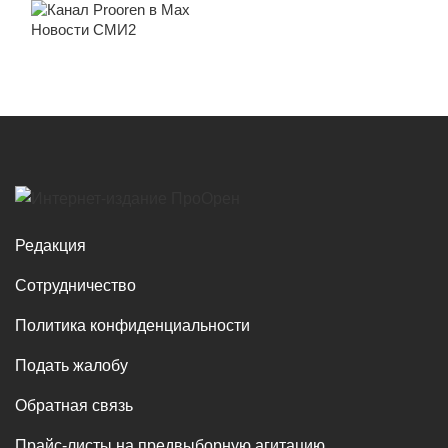
Новости СМИ2
Редакция
Сотрудничество
Политика конфиденциальности
Подать жалобу
Обратная связь
Прайс-листы на предвыборную агитацию