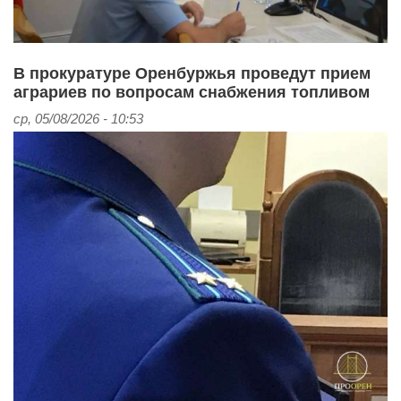
В прокуратуре Оренбуржья проведут прием
аграриев по вопросам снабжения топливом
ср, 05/08/2026 - 10:53