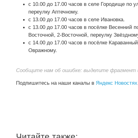
с 10.00 до 17.00 часов в селе Городище по 
переулку Аптечному.
с 13.00 до 17.00 часов в селе Ивановка.
с 13.00 до 17.00 часов в посёлке Весенний 
Восточной, 2-Восточной, переулку Звёздном
с 14.00 до 17.00 часов в посёлке Караванны
Овражному.
Сообщите нам об ошибке: выделите фрагмент и 
Подпишитесь на наши каналы в
Яндекс Новостях
Читайте также: