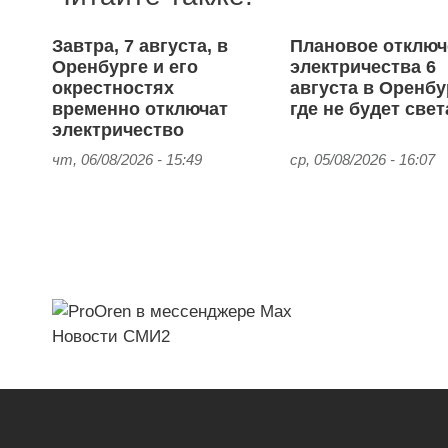
Завтра, 7 августа, в
Плановое отключ
Оренбурге и его
электричества 6
окрестностях
августа в Оренбу
временно отключат
где не будет свет
электричество
чт, 06/08/2026 - 15:49
ср, 05/08/2026 - 16:07
Новости СМИ2