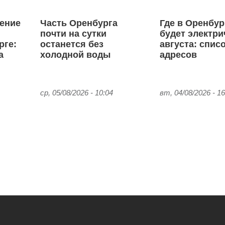
ение
Часть Оренбурга
Где в Оренбур
почти на сутки
будет электри
рге:
останется без
августа: спис
а
холодной воды
адресов
ср, 05/08/2026 - 10:04
вт, 04/08/2026 - 16