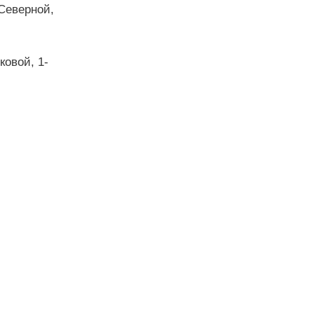
 Северной,
ковой, 1-