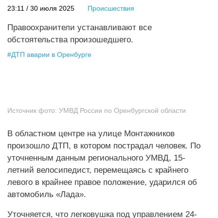
23:11 / 30 июля 2025
Происшествия
Правоохранители устанавливают все
обстоятельства произошедшего.
#
ДТП аварии в Оренбурге
Источник фото:
УМВД России по Оренбургской области
В областном центре на улице Монтажников
произошло ДТП, в котором пострадал человек. По
уточненным данным регионального УМВД, 15-
летний велосипедист, перемещаясь с крайнего
левого в крайнее правое положение, ударился об
автомобиль «Лада».
Уточняется, что легковушка под управлением 24-