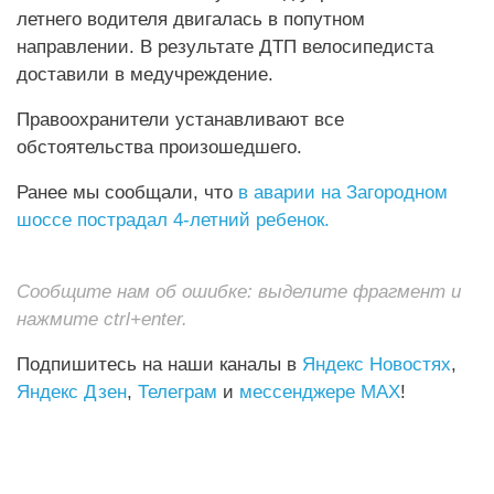
летнего водителя двигалась в попутном
направлении. В результате ДТП велосипедиста
доставили в медучреждение.
Правоохранители устанавливают все
обстоятельства произошедшего.
Ранее мы сообщали, что
в аварии на Загородном
шоссе пострадал 4-летний ребенок.
Сообщите нам об ошибке: выделите фрагмент и
нажмите ctrl+enter.
Подпишитесь на наши каналы в
Яндекс Новостях
,
Яндекс Дзен
,
Телеграм
и
мессенджере MAX
!