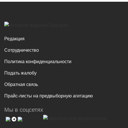
Редакция
Сотрудничество
Политика конфиденциальности
Подать жалобу
Обратная связь
Прайс-листы на предвыборную агитацию
Мы в соцсетях