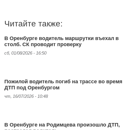
Читайте также:
В Оренбурге водитель маршрутки въехал в
столб. СК проводит проверку
сб, 01/08/2026 - 16:50
Пожилой водитель погиб на трассе во время
ДТП под Оренбургом
чт, 16/07/2026 - 10:48
В Оренбурге на Родимцева произошло ДТП,