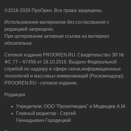
©2016-2026 ПроОрен. Все права защищены.
Использование материалов без согласования с
редакцией запрещено.
При цитировании активная ссылка на материал
обязательна.
Сетевое издание PROOREN.RU. Свидетельство ЭЛ №
ФС 77 – 67456 от 18.10.2016. Выдано Федеральной
службой по надзору в сфере связи,информационных
технологий и массовых коммуникаций (Роскомнадзор).
PROOREN.RU - сетевое издание.
Редакция
Учредители: ООО "Проектмедиа" и Медведев А.М.
Главный редактор - Сергей
Геннадьевич Городецкий