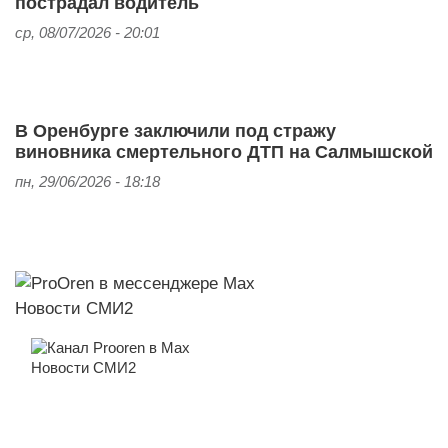
пострадал водитель
ср, 08/07/2026 - 20:01
В Оренбурге заключили под стражу
виновника смертельного ДТП на Салмышской
пн, 29/06/2026 - 18:18
Новости СМИ2
Новости СМИ2