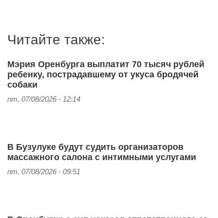
Читайте также:
Мэрия Оренбурга выплатит 70 тысяч рублей
ребенку, пострадавшему от укуса бродячей
собаки
пт, 07/08/2026 - 12:14
В Бузулуке будут судить организаторов
массажного салона с интимными услугами
пт, 07/08/2026 - 09:51