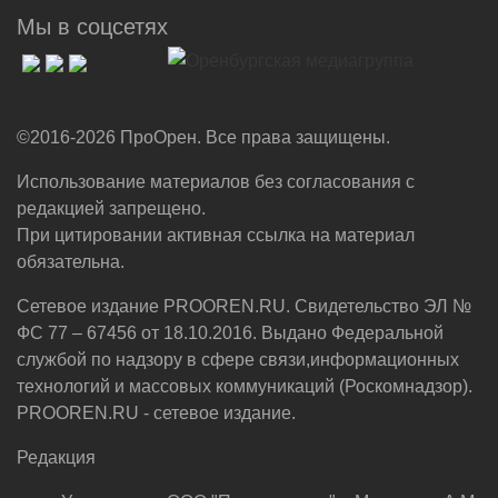
Мы в соцсетях
©2016-2026 ПроОрен. Все права защищены.
Использование материалов без согласования с
редакцией запрещено.
При цитировании активная ссылка на материал
обязательна.
Сетевое издание PROOREN.RU. Свидетельство ЭЛ №
ФС 77 – 67456 от 18.10.2016. Выдано Федеральной
службой по надзору в сфере связи,информационных
технологий и массовых коммуникаций (Роскомнадзор).
PROOREN.RU - сетевое издание.
Редакция