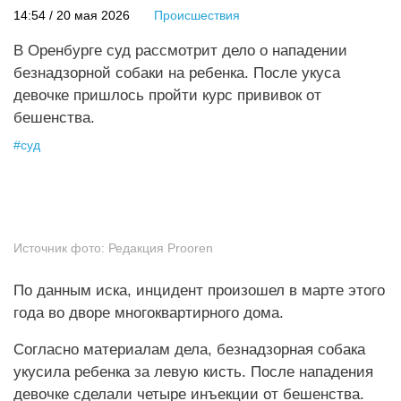
14:54 / 20 мая 2026
Происшествия
В Оренбурге суд рассмотрит дело о нападении
безнадзорной собаки на ребенка. После укуса
девочке пришлось пройти курс прививок от
бешенства.
#
суд
Источник фото:
Редакция Prooren
По данным иска, инцидент произошел в марте этого
года во дворе многоквартирного дома.
Согласно материалам дела, безнадзорная собака
укусила ребенка за левую кисть. После нападения
девочке сделали четыре инъекции от бешенства.