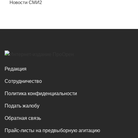
Новости СМИ2
Редакция
Сотрудничество
Политика конфиденциальности
Подать жалобу
Обратная связь
Прайс-листы на предвыборную агитацию