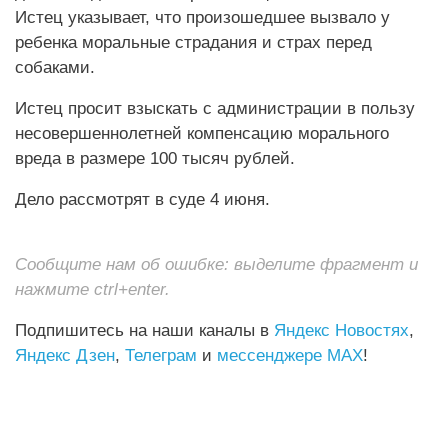
Истец указывает, что произошедшее вызвало у
ребенка моральные страдания и страх перед
собаками.
Истец просит взыскать с администрации в пользу
несовершеннолетней компенсацию морального
вреда в размере 100 тысяч рублей.
Дело рассмотрят в суде 4 июня.
Сообщите нам об ошибке: выделите фрагмент и
нажмите ctrl+enter.
Подпишитесь на наши каналы в
Яндекс Новостях
,
Яндекс Дзен
,
Телеграм
и
мессенджере MAX
!