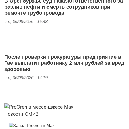
В Оренбуржье суд наказал ответственного за
разлив нефти и смерть сотрудников при
ремонте трубопровода
чт, 06/08/2026 - 16:48
После проверки прокуратуры предприятие в
Гае выплатит работнику 2 млн рублей за вред
здоровью
чт, 06/08/2026 - 14:19
Новости СМИ2