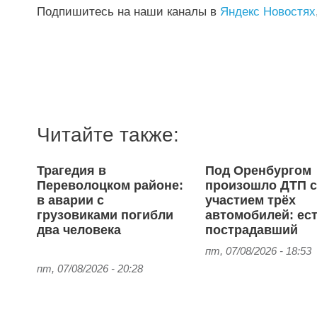
Подпишитесь на наши каналы в
Яндекс Новостях
Читайте также:
Трагедия в
Под Оренбургом
Переволоцком районе:
произошло ДТП 
в аварии с
участием трёх
грузовиками погибли
автомобилей: ес
два человека
пострадавший
пт, 07/08/2026 - 18:53
пт, 07/08/2026 - 20:28