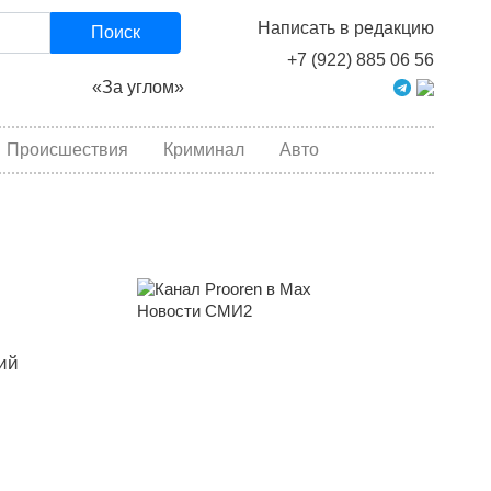
Написать в редакцию
Поиск
+7 (922) 885 06 56
«За углом»
Происшествия
Криминал
Авто
Новости СМИ2
ий