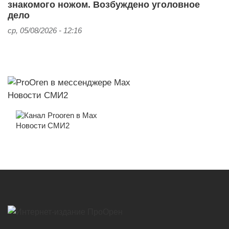
знакомого ножом. Возбуждено уголовное
дело
ср, 05/08/2026 - 12:16
Новости СМИ2
Новости СМИ2