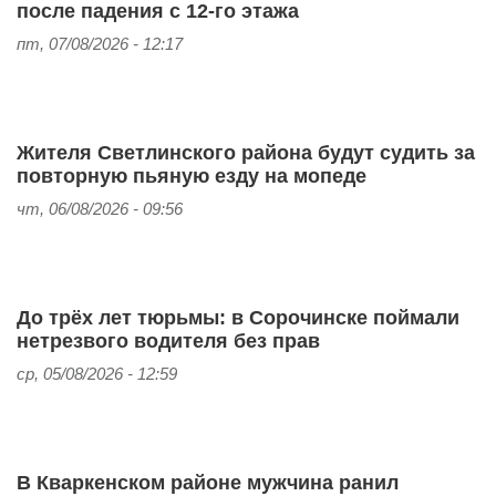
после падения с 12-го этажа
пт, 07/08/2026 - 12:17
Жителя Светлинского района будут судить за
повторную пьяную езду на мопеде
чт, 06/08/2026 - 09:56
До трёх лет тюрьмы: в Сорочинске поймали
нетрезвого водителя без прав
ср, 05/08/2026 - 12:59
В Кваркенском районе мужчина ранил