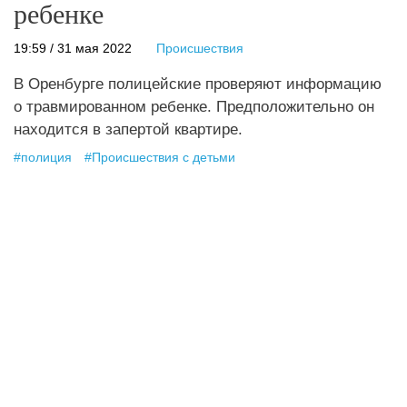
ребенке
19:59 / 31 мая 2022
Происшествия
В Оренбурге полицейские проверяют информацию
о травмированном ребенке. Предположительно он
находится в запертой квартире.
#
полиция
#
Происшествия с детьми