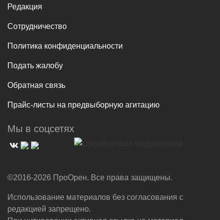
Редакция
Сотрудничество
Политика конфиденциальности
Подать жалобу
Обратная связь
Прайс-листы на предвыборную агитацию
Мы в соцсетях
©2016-2026 ПроОрен. Все права защищены.
Использование материалов без согласования с
редакцией запрещено.