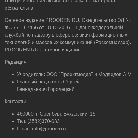
При цитировании активная ссылка на материал
обязательна.
Сетевое издание PROOREN.RU. Свидетельство ЭЛ №
ФС 77 – 67456 от 18.10.2016. Выдано Федеральной
службой по надзору в сфере связи,информационных
технологий и массовых коммуникаций (Роскомнадзор).
PROOREN.RU - сетевое издание.
Редакция
Учредители: ООО "Проектмедиа" и Медведев А.М.
Главный редактор - Сергей
Геннадьевич Городецкий
Контакты
460000, г. Оренбург, Бухарский, 15
Тел. (3532)370-083
Email: info@prooren.ru