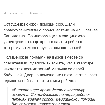
Источник фото:
56.mvd.ru
Сотрудники скорой помощи сообщили
правоохранителям о происшествии на ул. Братьев
Башиловых. По информации медицинского
учреждения в квартире находится ребенок,
которому возможно нужна помощь врачей.
Полицейские прибыли на вызов вместе со
спасателями. Удалось выяснить, что в квартире
находится восьмилетний мальчик со своей
бабушкой. Дверь в помещение никто не открывает,
однако за ней слышатся крики ребенка.
«В настоящее время дверь в квартиру
вскрыта. Сотрудниками полиции ребенок
передан врачам скорой медицинской помощи
для осмотра. правоохранители