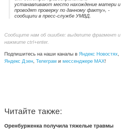
устанавливают место нахождение матери и
проводят проверку по данному факту», -
сообщили в пресс-службе УМВД.
Сообщите нам об ошибке: выделите фрагмент и
нажмите ctrl+enter.
Подпишитесь на наши каналы в
Яндекс Новостях
,
Яндекс Дзен
,
Телеграм
и
мессенджере MAX
!
Читайте также:
Оренбурженка получила тяжелые травмы