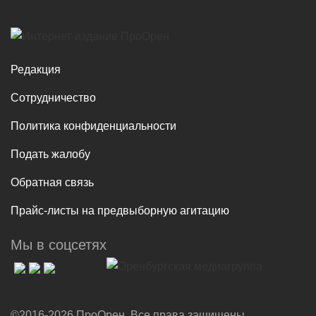
Редакция
Сотрудничество
Политика конфиденциальности
Подать жалобу
Обратная связь
Прайс-листы на предвыборную агитацию
Мы в соцсетях
©2016-2026 ПроОрен. Все права защищены.