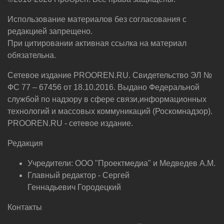
Использование материалов без согласования с
редакцией запрещено.
При цитировании активная ссылка на материал
обязательна.
Сетевое издание PROOREN.RU. Свидетельство ЭЛ №
ФС 77 – 67456 от 18.10.2016. Выдано Федеральной
службой по надзору в сфере связи,информационных
технологий и массовых коммуникаций (Роскомнадзор).
PROOREN.RU - сетевое издание.
Редакция
Учредители: ООО "Проектмедиа" и Медведев А.М.
Главный редактор - Сергей
Геннадьевич Городецкий
Контакты