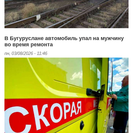
В Бугуруслане автомобиль упал на мужчину
во время ремонта
пн, 03/08/2026 - 11:46