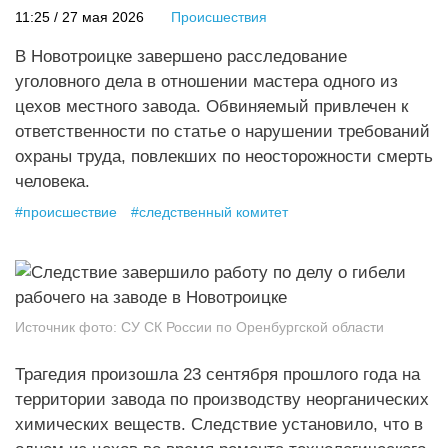
11:25 / 27 мая 2026
Происшествия
В Новотроицке завершено расследование
уголовного дела в отношении мастера одного из
цехов местного завода. Обвиняемый привлечен к
ответственности по статье о нарушении требований
охраны труда, повлекших по неосторожности смерть
человека.
#
происшествие
#
следственный комитет
Источник фото:
СУ СК России по Оренбургской области
Трагедия произошла 23 сентября прошлого года на
территории завода по производству неорганических
химических веществ. Следствие установило, что в