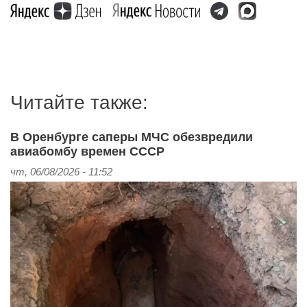
Читайте также:
В Оренбурге саперы МЧС обезвредили
авиабомбу времен СССР
чт, 06/08/2026 - 11:52