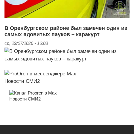
В Оренбургском районе был замечен один из
самых ядовитых пауков – каракурт
ср, 29/07/2026 - 16:03
Новости СМИ2
Новости СМИ2