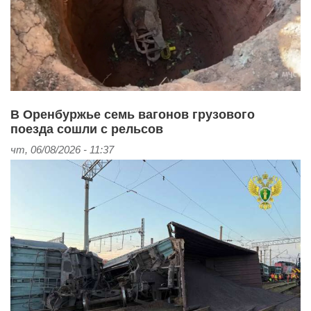
В Оренбуржье семь вагонов грузового
поезда сошли с рельсов
чт, 06/08/2026 - 11:37