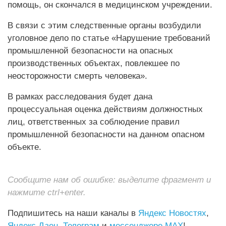
помощь, он скончался в медицинском учреждении.
В связи с этим следственные органы возбудили
уголовное дело по статье «Нарушение требований
промышленной безопасности на опасных
производственных объектах, повлекшее по
неосторожности смерть человека».
В рамках расследования будет дана
процессуальная оценка действиям должностных
лиц, ответственных за соблюдение правил
промышленной безопасности на данном опасном
объекте.
Сообщите нам об ошибке: выделите фрагмент и
нажмите ctrl+enter.
Подпишитесь на наши каналы в
Яндекс Новостях
,
Яндекс Дзен
,
Телеграм
и
мессенджере MAX
!