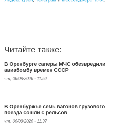
Читайте также:
В Оренбурге саперы МЧС обезвредили
авиабомбу времен СССР
чт, 06/08/2026 - 11:52
В Оренбуржье семь вагонов грузового
поезда сошли с рельсов
чт, 06/08/2026 - 11:37