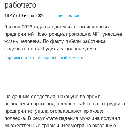
рабочего
18:47 / 10 июня 2026
Происшествия
9 июня 2026 года на одном из промышленных
предприятий Новотроицка произошло ЧП, унесшее
жизнь человека. По факту гибели работника
следователи возбудили уголовное дело.
#
происшествие
#
следственный комитет
По данным следствия, накануне во время
выполнения производственных работ, на сотрудника
предприятия упала оторвавшаяся крюковая
подвеска. В результате падения мужчина получил
множественные травмы. Несмотря на оказанную