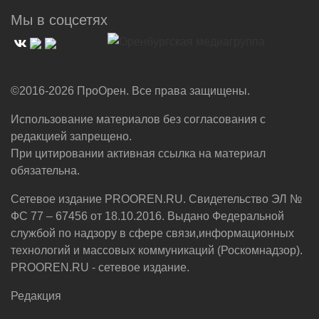
Мы в соцсетях
©2016-2026 ПроОрен. Все права защищены.
Использование материалов без согласования с
редакцией запрещено.
При цитировании активная ссылка на материал
обязательна.
Сетевое издание PROOREN.RU. Свидетельство ЭЛ №
ФС 77 – 67456 от 18.10.2016. Выдано Федеральной
службой по надзору в сфере связи,информационных
технологий и массовых коммуникаций (Роскомнадзор).
PROOREN.RU - сетевое издание.
Редакция