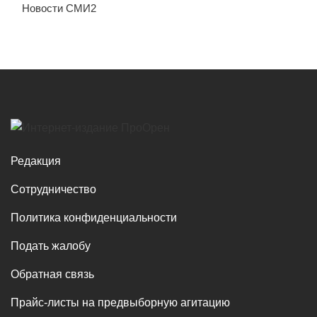
Новости СМИ2
Редакция
Сотрудничество
Политика конфиденциальности
Подать жалобу
Обратная связь
Прайс-листы на предвыборную агитацию