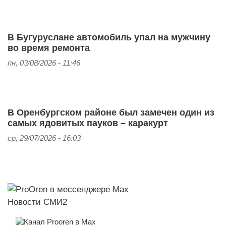
В Бугуруслане автомобиль упал на мужчину
во время ремонта
пн, 03/08/2026 - 11:46
В Оренбургском районе был замечен один из
самых ядовитых пауков – каракурт
ср, 29/07/2026 - 16:03
Новости СМИ2