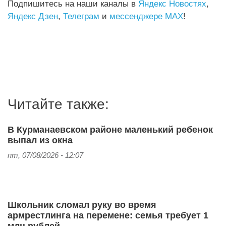
Подпишитесь на наши каналы в
Яндекс Новостях
,
Яндекс Дзен
,
Телеграм
и
мессенджере MAX
!
Читайте также:
В Курманаевском районе маленький ребенок
выпал из окна
пт, 07/08/2026 - 12:07
Школьник сломал руку во время
армрестлинга на перемене: семья требует 1
млн рублей