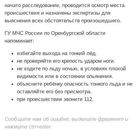
начато расследование, проводится осмотр места
происшествия и назначены экспертизы для
выяснения всех обстоятельств произошедшего.
ГУ МЧС России по Оренбургской области
напоминает:
избегайте выхода на тонкий лёд.
не проверяйте его крепость ударом ноги.
не ходите по льду ночью, в условиях плохой
видимости или в состоянии опьянения.
объясните ребёнку опасность тонкого льда и не
оставляйте его без присмотра.
при происшествии звоните 112.
Сообщите нам об ошибке: выделите фрагмент и
нажмите ctrl+enter.