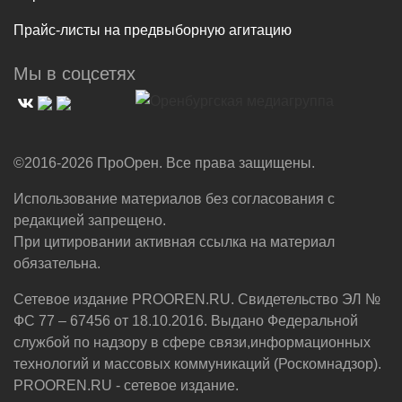
Прайс-листы на предвыборную агитацию
Мы в соцсетях
©2016-2026 ПроОрен. Все права защищены.
Использование материалов без согласования с
редакцией запрещено.
При цитировании активная ссылка на материал
обязательна.
Сетевое издание PROOREN.RU. Свидетельство ЭЛ №
ФС 77 – 67456 от 18.10.2016. Выдано Федеральной
службой по надзору в сфере связи,информационных
технологий и массовых коммуникаций (Роскомнадзор).
PROOREN.RU - сетевое издание.