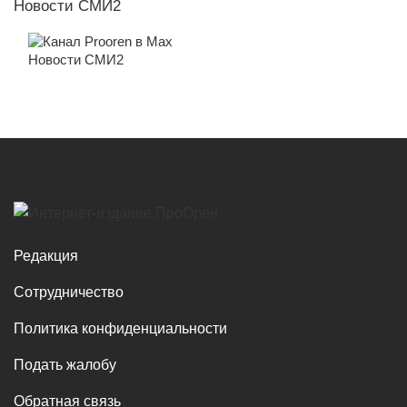
Новости СМИ2
Новости СМИ2
Редакция
Сотрудничество
Политика конфиденциальности
Подать жалобу
Обратная связь