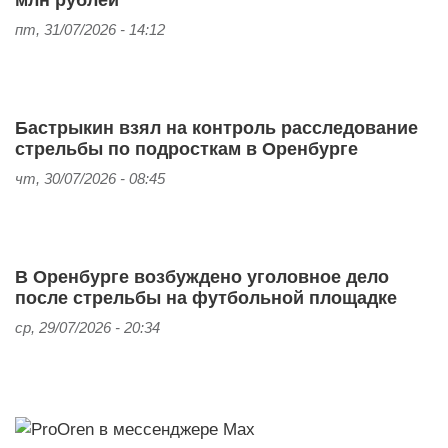
пт, 31/07/2026 - 14:12
Бастрыкин взял на контроль расследование
стрельбы по подросткам в Оренбурге
чт, 30/07/2026 - 08:45
В Оренбурге возбуждено уголовное дело
после стрельбы на футбольной площадке
ср, 29/07/2026 - 20:34