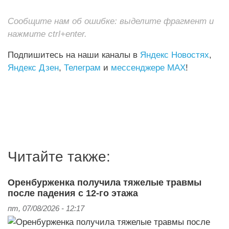
Сообщите нам об ошибке: выделите фрагмент и
нажмите ctrl+enter.
Подпишитесь на наши каналы в
Яндекс Новостях
,
Яндекс Дзен
,
Телеграм
и
мессенджере MAX
!
Читайте также:
Оренбурженка получила тяжелые травмы
после падения с 12-го этажа
пт, 07/08/2026 - 12:17