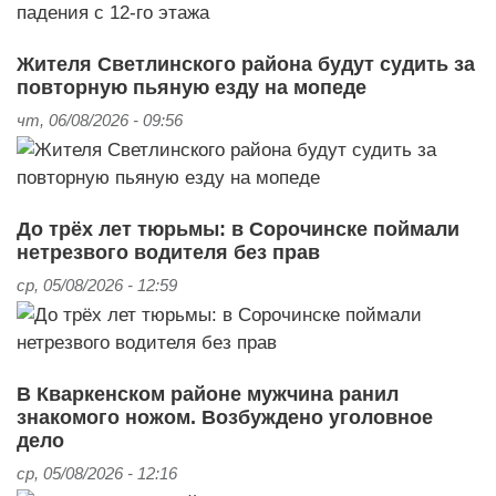
Жителя Светлинского района будут судить за
повторную пьяную езду на мопеде
чт, 06/08/2026 - 09:56
До трёх лет тюрьмы: в Сорочинске поймали
нетрезвого водителя без прав
ср, 05/08/2026 - 12:59
В Кваркенском районе мужчина ранил
знакомого ножом. Возбуждено уголовное
дело
ср, 05/08/2026 - 12:16