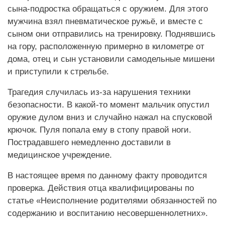
сына-подростка обращаться с оружием. Для этого
мужчина взял пневматическое ружьё, и вместе с
сыном они отправились на тренировку. Поднявшись
на гору, расположенную примерно в километре от
дома, отец и сын установили самодельные мишени
и приступили к стрельбе.
Трагедия случилась из-за нарушения техники
безопасности. В какой-то момент мальчик опустил
оружие дулом вниз и случайно нажал на спусковой
крючок. Пуля попала ему в стопу правой ноги.
Пострадавшего немедленно доставили в
медицинское учреждение.
В настоящее время по данному факту проводится
проверка. Действия отца квалифицированы по
статье «Неисполнение родителями обязанностей по
содержанию и воспитанию несовершеннолетних».