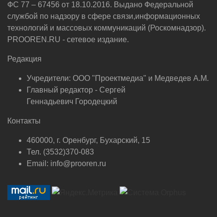
ФС 77 – 67456 от 18.10.2016. Выдано Федеральной
службой по надзору в сфере связи,информационных
технологий и массовых коммуникаций (Роскомнадзор).
PROOREN.RU - сетевое издание.
Редакция
Учредители: ООО "Проектмедиа" и Медведев А.М.
Главный редактор - Сергей
Геннадьевич Городецкий
Контакты
460000, г. Оренбург, Бухарский, 15
Тел. (3532)370-083
Email: info@prooren.ru