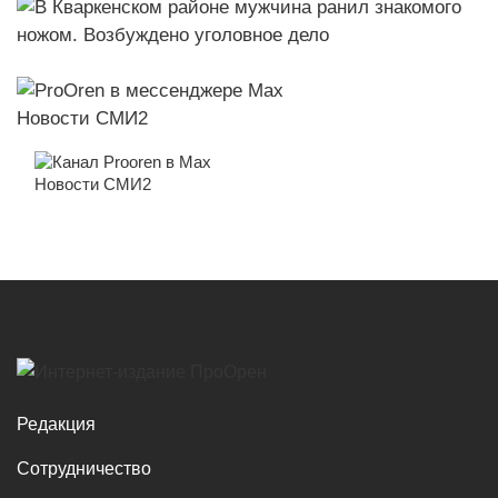
Новости СМИ2
Новости СМИ2
Редакция
Сотрудничество