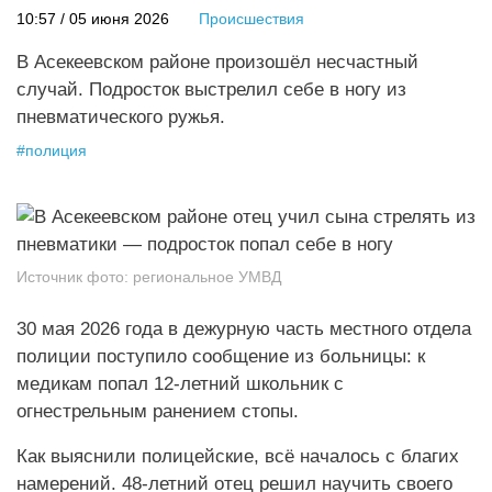
10:57 / 05 июня 2026
Происшествия
В Асекеевском районе произошёл несчастный
случай. Подросток выстрелил себе в ногу из
пневматического ружья.
#
полиция
Источник фото:
региональное УМВД
30 мая 2026 года в дежурную часть местного отдела
полиции поступило сообщение из больницы: к
медикам попал 12-летний школьник с
огнестрельным ранением стопы.
Как выяснили полицейские, всё началось с благих
намерений. 48-летний отец решил научить своего