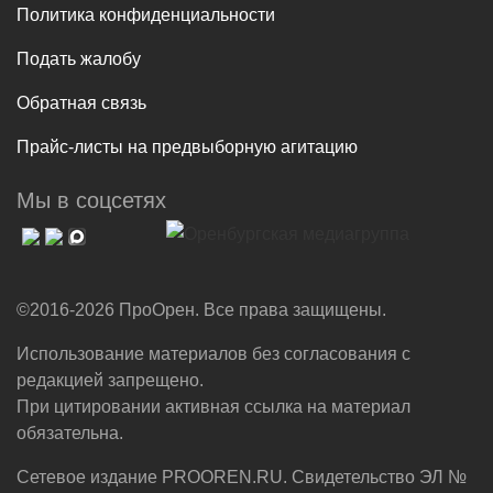
Политика конфиденциальности
Подать жалобу
Обратная связь
Прайс-листы на предвыборную агитацию
Мы в соцсетях
©2016-2026 ПроОрен. Все права защищены.
Использование материалов без согласования с
редакцией запрещено.
При цитировании активная ссылка на материал
обязательна.
Сетевое издание PROOREN.RU. Свидетельство ЭЛ №