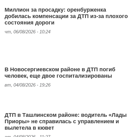
Миллион за просадку: оренбурженка
добилась компенсации за ДТП из‑за плохого
состояния дороги
чт, 06/08/2026 - 10:24
В Новосергиевском районе в ДТП погиб
человек, еще двое госпитализированы
вт, 04/08/2026 - 19:26
ДТП в Ташлинском районе: водитель «Лады
Приоры» не справилась с управлением и
вылетела в кювет