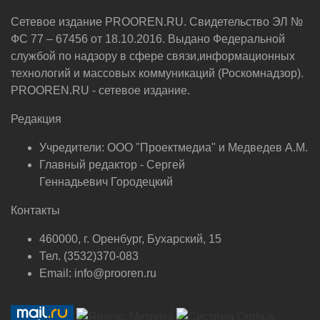
Сетевое издание PROOREN.RU. Свидетельство ЭЛ №
ФС 77 – 67456 от 18.10.2016. Выдано Федеральной
службой по надзору в сфере связи,информационных
технологий и массовых коммуникаций (Роскомнадзор).
PROOREN.RU - сетевое издание.
Редакция
Учредители: ООО "Проектмедиа" и Медведев А.М.
Главный редактор - Сергей
Геннадьевич Городецкий
Контакты
460000, г. Оренбург, Бухарский, 15
Тел. (3532)370-083
Email: info@prooren.ru