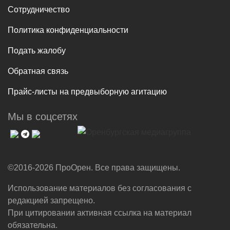
Сотрудничество
Политика конфиденциальности
Подать жалобу
Обратная связь
Прайс-листы на предвыборную агитацию
Мы в соцсетях
©2016-2026 ПроОрен. Все права защищены.
Использование материалов без согласования с
редакцией запрещено.
При цитировании активная ссылка на материал
обязательна.