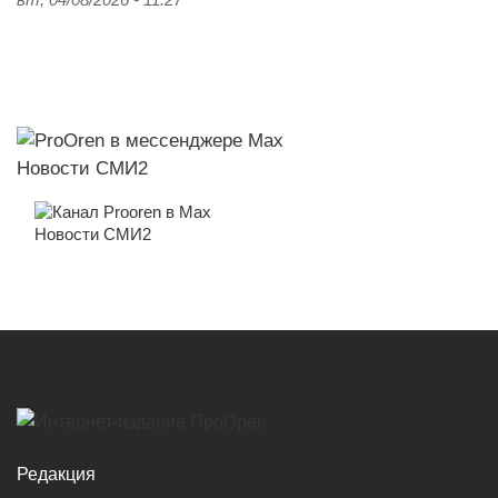
вт, 04/08/2026 - 11:27
Новости СМИ2
Новости СМИ2
Редакция