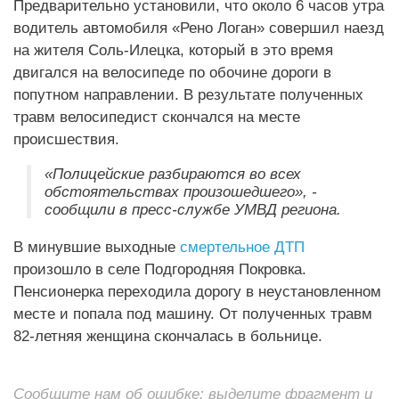
Предварительно установили, что около 6 часов утра
водитель автомобиля «Рено Логан» совершил наезд
на жителя Соль-Илецка, который в это время
двигался на велосипеде по обочине дороги в
попутном направлении. В результате полученных
травм велосипедист скончался на месте
происшествия.
«Полицейские разбираются во всех
обстоятельствах произошедшего», -
сообщили в пресс-службе УМВД региона.
В минувшие выходные
смертельное ДТП
произошло в селе Подгородняя Покровка.
Пенсионерка переходила дорогу в неустановленном
месте и попала под машину. От полученных травм
82-летняя женщина скончалась в больнице.
Сообщите нам об ошибке: выделите фрагмент и