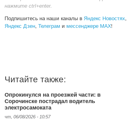
нажмите ctrl+enter.
Подпишитесь на наши каналы в
Яндекс Новостях
,
Яндекс Дзен
,
Телеграм
и
мессенджере MAX
!
Читайте также:
Опрокинулся на проезжей части: в
Сорочинске пострадал водитель
электросамоката
чт, 06/08/2026 - 10:57