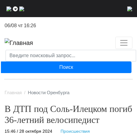
Перейти
к
основному
06/08 чт 16:26
содержанию
Поиск
Главная
Новости Оренбурга
В ДТП под Соль-Илецком погиб
36-летний велосипедист
15:46 / 28 октября 2024
Происшествия