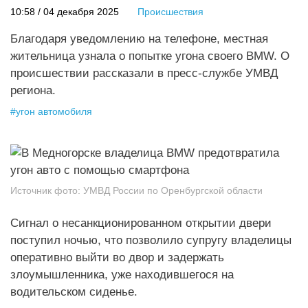
10:58 / 04 декабря 2025
Происшествия
Благодаря уведомлению на телефоне, местная
жительница узнала о попытке угона своего BMW. О
происшествии рассказали в пресс-службе УМВД
региона.
#
угон автомобиля
Источник фото:
УМВД России по Оренбургской области
Сигнал о несанкционированном открытии двери
поступил ночью, что позволило супругу владелицы
оперативно выйти во двор и задержать
злоумышленника, уже находившегося на
водительском сиденье.