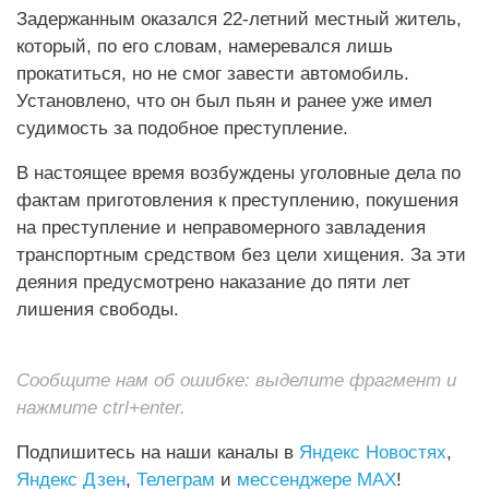
Задержанным оказался 22-летний местный житель,
который, по его словам, намеревался лишь
прокатиться, но не смог завести автомобиль.
Установлено, что он был пьян и ранее уже имел
судимость за подобное преступление.
В настоящее время возбуждены уголовные дела по
фактам приготовления к преступлению, покушения
на преступление и неправомерного завладения
транспортным средством без цели хищения. За эти
деяния предусмотрено наказание до пяти лет
лишения свободы.
Сообщите нам об ошибке: выделите фрагмент и
нажмите ctrl+enter.
Подпишитесь на наши каналы в
Яндекс Новостях
,
Яндекс Дзен
,
Телеграм
и
мессенджере MAX
!