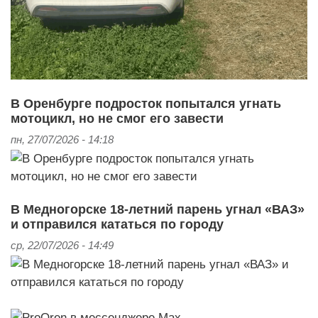
В Оренбурге подросток попытался угнать
мотоцикл, но не смог его завести
пн, 27/07/2026 - 14:18
В Медногорске 18-летний парень угнал «ВАЗ»
и отправился кататься по городу
ср, 22/07/2026 - 14:49