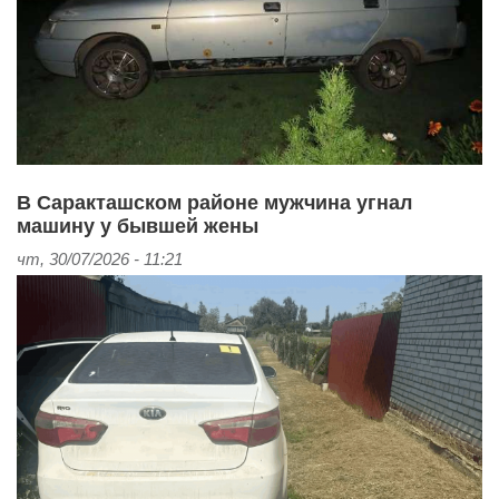
В Саракташском районе мужчина угнал
машину у бывшей жены
чт, 30/07/2026 - 11:21