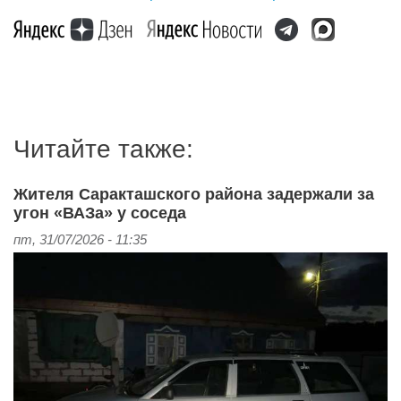
Читайте также:
Жителя Саракташского района задержали за
угон «ВАЗа» у соседа
пт, 31/07/2026 - 11:35