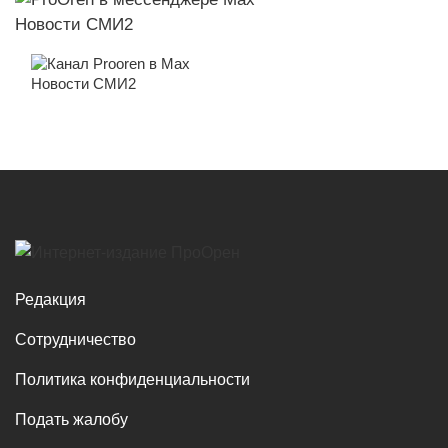
Новости СМИ2
Новости СМИ2
Редакция
Сотрудничество
Политика конфиденциальности
Подать жалобу