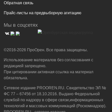
Обратная связь
Прайс-листы на предвыборную агитацию
Мы в соцсетях
©2016-2026 ПроОрен. Все права защищены.
Использование материалов без согласования с
редакцией запрещено.
При цитировании активная ссылка на материал
обязательна.
Сетевое издание PROOREN.RU. Свидетельство ЭЛ №
ФС 77 – 67456 от 18.10.2016. Выдано Федеральной
службой по надзору в сфере связи,информационных
технологий и массовых коммуникаций (Роскомнадзор).
PROOREN.RU - сетевое издание.