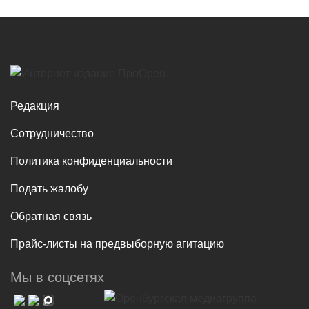
Редакция
Сотрудничество
Политика конфиденциальности
Подать жалобу
Обратная связь
Прайс-листы на предвыборную агитацию
Мы в соцсетях