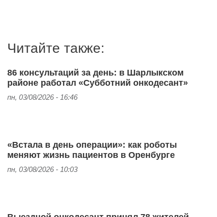
Читайте также:
86 консультаций за день: в Шарлыкском
районе работал «Субботний онкодесант»
пн, 03/08/2026 - 16:46
«Встала в день операции»: как роботы
меняют жизнь пациентов в Оренбурге
пн, 03/08/2026 - 10:03
Выездной онкодесант принял 78 жителей