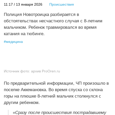
11:17 / 13 января 2026
Происшествия
Полиция Новотроицка разбирается в
обстоятельствах несчастного случая с 8-летним
мальчиком. Ребенок травмировался во время
катания на тюбинге.
#
медицина
Источник фото:
архив ProOren.ru
По предварительной информации, ЧП произошло в
поселке Аккемановка. Во время спуска со склона
горы на плюшке 8-летний мальчик столкнулся с
другим ребенком.
«Сразу после происшествия пострадавшему