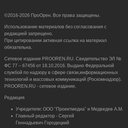
©2016-2026 ПроОрен. Все права защищены.
Использование материалов без согласования с
редакцией запрещено.
При цитировании активная ссылка на материал
обязательна.
Сетевое издание PROOREN.RU. Свидетельство ЭЛ №
ФС 77 – 67456 от 18.10.2016. Выдано Федеральной
службой по надзору в сфере связи,информационных
технологий и массовых коммуникаций (Роскомнадзор).
PROOREN.RU - сетевое издание.
Редакция
Учредители: ООО "Проектмедиа" и Медведев А.М.
Главный редактор - Сергей
Геннадьевич Городецкий