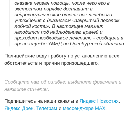
оказана первая помощь, после чего его в
экстренном порядке доставили в
нейрохирургическое отделение лечебного
учреждения с диагнозом «закрытый перелом
лобной кости». В настоящее мальчик
находится под наблюдением врачей и
проходит необходимое лечение», - сообщили в
пресс-службе УМВД по Оренбургской области.
Полицейские ведут работу по установлению всех
обстоятельств и причин произошедшего.
Сообщите нам об ошибке: выделите фрагмент и
нажмите ctrl+enter.
Подпишитесь на наши каналы в
Яндекс Новостях
,
Яндекс Дзен
,
Телеграм
и
мессенджере MAX
!