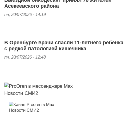
Асекеевского района
пн, 20/07/2026 - 14:19
В Оренбурге врачи спасли 11-летнего ребёнка
с редкой патологией кишечника
пн, 20/07/2026 - 12:48
Новости СМИ2
Новости СМИ2