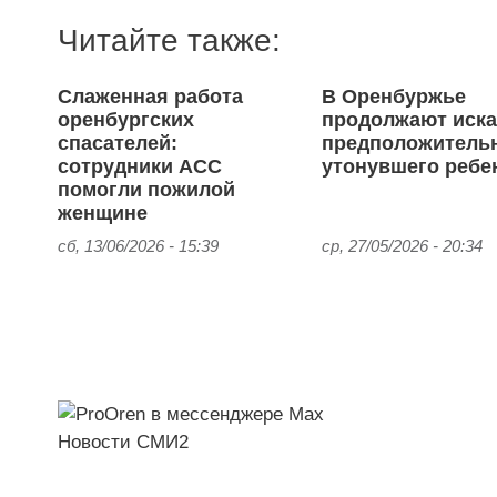
Читайте также:
Слаженная работа
В Оренбуржье
оренбургских
продолжают иска
спасателей:
предположитель
сотрудники АСС
утонувшего ребе
помогли пожилой
женщине
сб, 13/06/2026 - 15:39
ср, 27/05/2026 - 20:34
Новости СМИ2