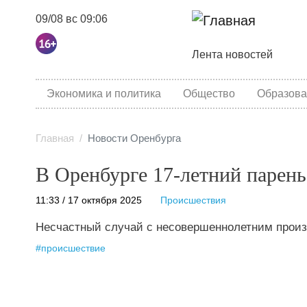
09/08 вс 09:06
Основная навига
Лента новостей
category menu
Экономика и политика
Общество
Образова
Главная
Новости Оренбурга
В Оренбурге 17-летний парень
11:33 / 17 октября 2025
Происшествия
Несчастный случай с несовершеннолетним произо
#
происшествие