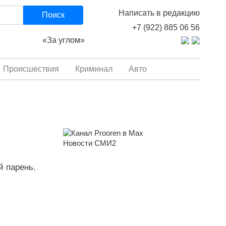
Написать в редакцию
Поиск
+7 (922) 885 06 56
«За углом»
Происшествия
Криминал
Авто
Новости СМИ2
й парень.