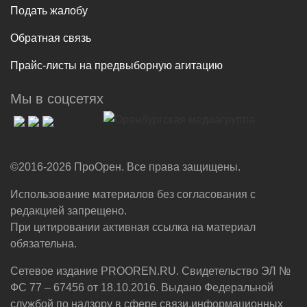
Подать жалобу
Обратная связь
Прайс-листы на предвыборную агитацию
Мы в соцсетях
©2016-2026 ПроОрен. Все права защищены.
Использование материалов без согласования с
редакцией запрещено.
При цитировании активная ссылка на материал
обязательна.
Сетевое издание PROOREN.RU. Свидетельство ЭЛ №
ФС 77 – 67456 от 18.10.2016. Выдано Федеральной
службой по надзору в сфере связи,информационных