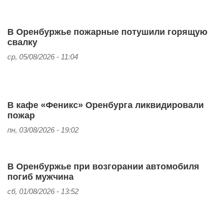
В Оренбуржье пожарные потушили горящую
свалку
ср, 05/08/2026 - 11:04
В кафе «Феникс» Оренбурга ликвидировали
пожар
пн, 03/08/2026 - 19:02
В Оренбуржье при возгорании автомобиля
погиб мужчина
сб, 01/08/2026 - 13:52