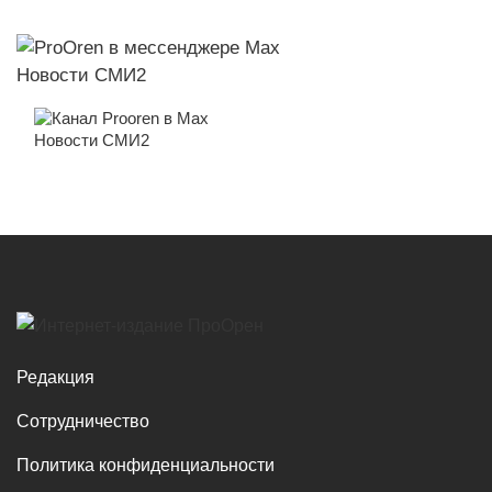
Новости СМИ2
Новости СМИ2
Редакция
Сотрудничество
Политика конфиденциальности