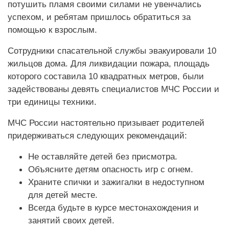
потушить пламя своими силами не увенчались
успехом, и ребятам пришлось обратиться за
помощью к взрослым.
Сотрудники спасательной службы эвакуировали 10
жильцов дома. Для ликвидации пожара, площадь
которого составила 10 квадратных метров, были
задействованы девять специалистов МЧС России и
три единицы техники.
МЧС России настоятельно призывает родителей
придерживаться следующих рекомендаций:
Не оставляйте детей без присмотра.
Объясните детям опасность игр с огнем.
Храните спички и зажигалки в недоступном
для детей месте.
Всегда будьте в курсе местонахождения и
занятий своих детей.