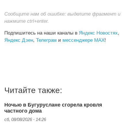
Сообщите нам об ошибке: выделите фрагмент и
нажмите ctrl+enter.
Подпишитесь на наши каналы в
Яндекс Новостях
,
Яндекс Дзен
,
Телеграм
и
мессенджере MAX
!
Читайте также:
Ночью в Бугуруслане сгорела кровля
частного дома
сб, 08/08/2026 - 14:26