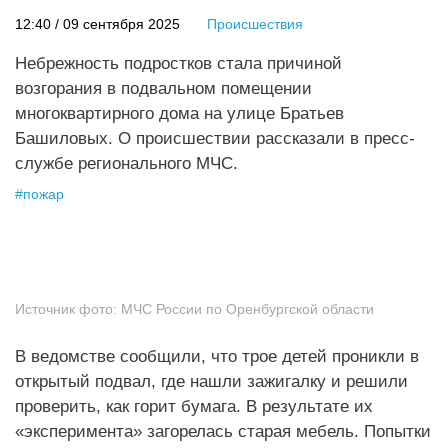
12:40 / 09 сентября 2025
Происшествия
Небрежность подростков стала причиной
возгорания в подвальном помещении
многоквартирного дома на улице Братьев
Башиловых. О происшествии рассказали в пресс-
службе регионального МЧС.
#
пожар
Источник фото:
МЧС России по Оренбургской области
В ведомстве сообщили, что трое детей проникли в
открытый подвал, где нашли зажигалку и решили
проверить, как горит бумага. В результате их
«эксперимента» загорелась старая мебель. Попытки