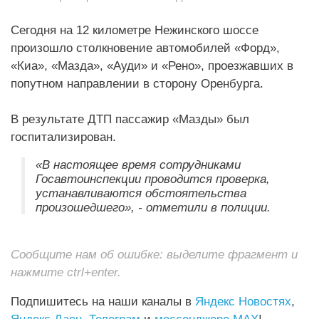
Сегодня на 12 километре Нежинского шоссе
произошло столкновение автомобилей «Форд»,
«Киа», «Мазда», «Ауди» и «Рено», проезжавших в
попутном направлении в сторону Оренбурга.
В результате ДТП пассажир «Мазды» был
госпитализирован.
«В настоящее время сотрудниками
Госавтоинспекции проводится проверка,
устанавливаются обстоятельства
произошедшего», - отметили в полиции.
Сообщите нам об ошибке: выделите фрагмент и
нажмите ctrl+enter.
Подпишитесь на наши каналы в
Яндекс Новостях
,