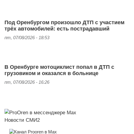
Под Оренбургом произошло ДТП с участием
трёх автомобилей: есть пострадавший
пт, 07/08/2026 - 18:53
В Оренбурге мотоциклист попал в ДТП с
грузовиком и оказался в больнице
пт, 07/08/2026 - 16:26
Новости СМИ2