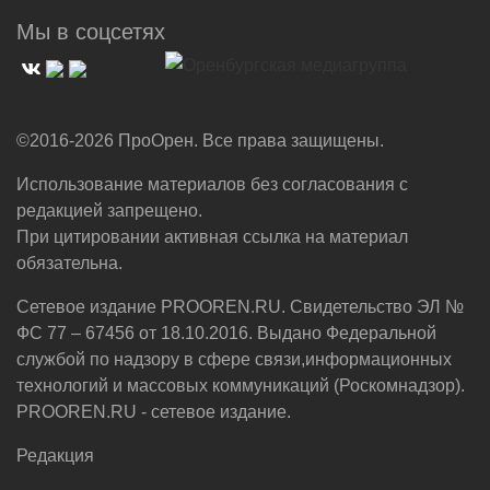
Мы в соцсетях
©2016-2026 ПроОрен. Все права защищены.
Использование материалов без согласования с
редакцией запрещено.
При цитировании активная ссылка на материал
обязательна.
Сетевое издание PROOREN.RU. Свидетельство ЭЛ №
ФС 77 – 67456 от 18.10.2016. Выдано Федеральной
службой по надзору в сфере связи,информационных
технологий и массовых коммуникаций (Роскомнадзор).
PROOREN.RU - сетевое издание.
Редакция