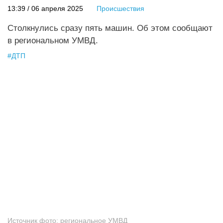
13:39 / 06 апреля 2025
Происшествия
Столкнулись сразу пять машин. Об этом сообщают
в региональном УМВД.
#
ДТП
Источник фото:
региональное УМВД