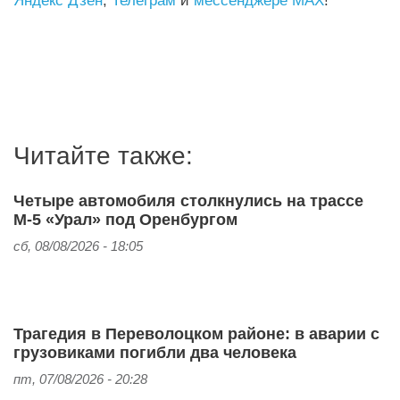
Яндекс Дзен
,
Телеграм
и
мессенджере MAX
!
Читайте также:
Четыре автомобиля столкнулись на трассе
М-5 «Урал» под Оренбургом
сб, 08/08/2026 - 18:05
Трагедия в Переволоцком районе: в аварии с
грузовиками погибли два человека
пт, 07/08/2026 - 20:28