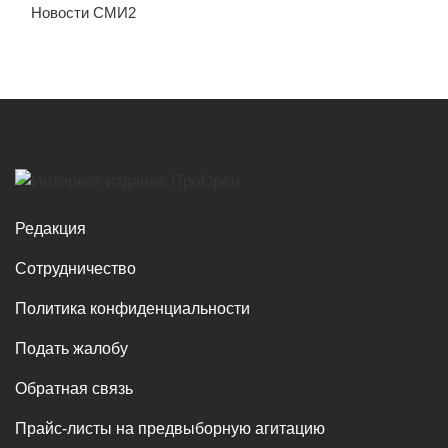
Новости СМИ2
Редакция
Сотрудничество
Политика конфиденциальности
Подать жалобу
Обратная связь
Прайс-листы на предвыборную агитацию