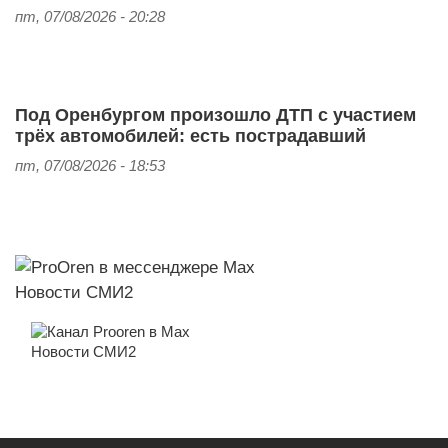
пт, 07/08/2026 - 20:28
Под Оренбургом произошло ДТП с участием
трёх автомобилей: есть пострадавший
пт, 07/08/2026 - 18:53
Новости СМИ2
Новости СМИ2