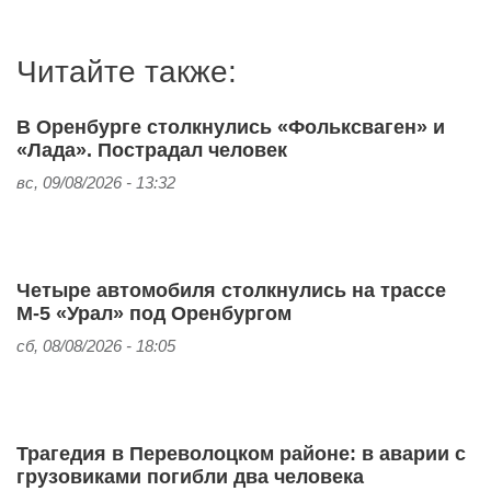
Читайте также:
В Оренбурге столкнулись «Фольксваген» и
«Лада». Пострадал человек
вс, 09/08/2026 - 13:32
Четыре автомобиля столкнулись на трассе
М-5 «Урал» под Оренбургом
сб, 08/08/2026 - 18:05
Трагедия в Переволоцком районе: в аварии с
грузовиками погибли два человека