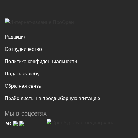
Редакция
Сотрудничество
Политика конфиденциальности
Подать жалобу
Обратная связь
Прайс-листы на предвыборную агитацию
Мы в соцсетях