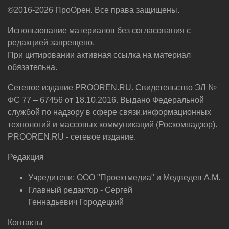
©2016-2026 ПроОрен. Все права защищены.
Использование материалов без согласования с
редакцией запрещено.
При цитировании активная ссылка на материал
обязательна.
Сетевое издание PROOREN.RU. Свидетельство ЭЛ №
ФС 77 – 67456 от 18.10.2016. Выдано Федеральной
службой по надзору в сфере связи,информационных
технологий и массовых коммуникаций (Роскомнадзор).
PROOREN.RU - сетевое издание.
Редакция
Учредители: ООО "Проектмедиа" и Медведев А.М.
Главный редактор - Сергей
Геннадьевич Городецкий
Контакты