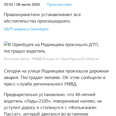
20:01 / 08 июля 2026
Происшествия
Правоохранители устанавливают все
обстоятельства произошедшего.
#
ДТП аварии в Оренбурге
Источник фото:
УМВД России по Оренбургской области
Сегодня на улице Родимцева произошла дорожная
авария. Пострадал человек. Об этом сообщили в
пресс-службе регионального УМВД.
Предварительно установлено, что 49-летний
водитель «Лады-2105», поворачивая налево, не
уступил дорогу и столкнулся с «Фольксваген
Пассат», который двигался во встречном