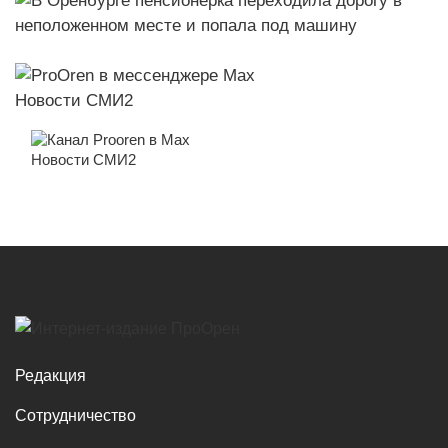
Новости СМИ2
Новости СМИ2
Редакция
Сотрудничество