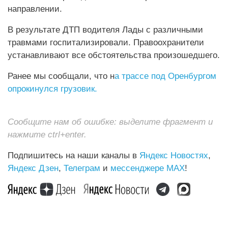
направлении.
В результате ДТП водителя Лады с различными
травмами госпитализировали. Правоохранители
устанавливают все обстоятельства произошедшего.
Ранее мы сообщали, что н
а трассе под Оренбургом
опрокинулся грузовик.
Сообщите нам об ошибке: выделите фрагмент и
нажмите ctrl+enter.
Подпишитесь на наши каналы в
Яндекс Новостях
,
Яндекс Дзен
,
Телеграм
и
мессенджере MAX
!