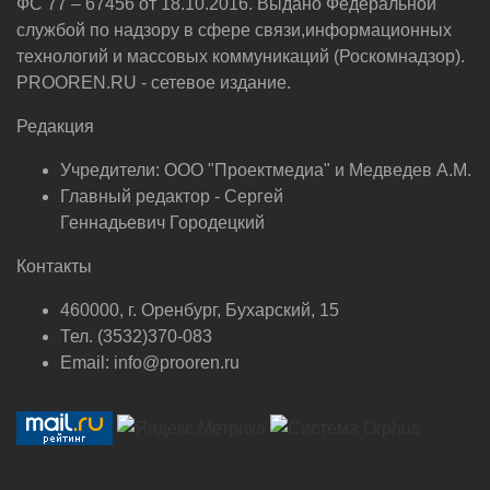
ФС 77 – 67456 от 18.10.2016. Выдано Федеральной
службой по надзору в сфере связи,информационных
технологий и массовых коммуникаций (Роскомнадзор).
PROOREN.RU - сетевое издание.
Редакция
Учредители: ООО "Проектмедиа" и Медведев А.М.
Главный редактор - Сергей
Геннадьевич Городецкий
Контакты
460000, г. Оренбург, Бухарский, 15
Тел. (3532)370-083
Email: info@prooren.ru