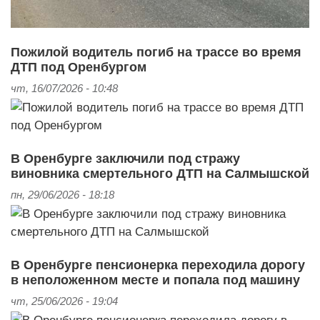
Пожилой водитель погиб на трассе во время
ДТП под Оренбургом
чт, 16/07/2026 - 10:48
В Оренбурге заключили под стражу
виновника смертельного ДТП на Салмышской
пн, 29/06/2026 - 18:18
В Оренбурге пенсионерка переходила дорогу
в неположенном месте и попала под машину
чт, 25/06/2026 - 19:04