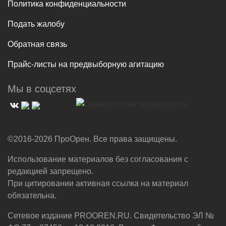
Политика конфиденциальности
Подать жалобу
Обратная связь
Прайс-листы на предвыборную агитацию
Мы в соцсетях
©2016-2026 ПроОрен. Все права защищены.
Использование материалов без согласования с
редакцией запрещено.
При цитировании активная ссылка на материал
обязательна.
Сетевое издание PROOREN.RU. Свидетельство ЭЛ №