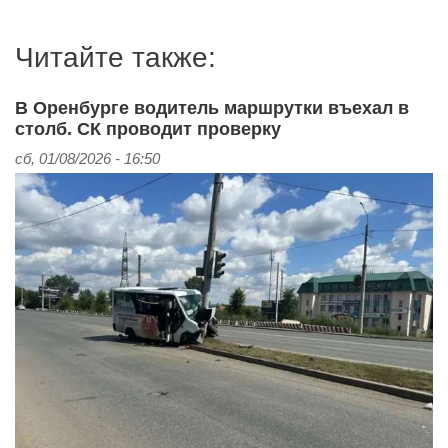
Читайте также:
В Оренбурге водитель маршрутки въехал в
столб. СК проводит проверку
сб, 01/08/2026 - 16:50