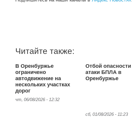
Читайте также:
В Оренбуржье
Отбой опасности
ограничено
атаки БПЛА в
автодвижение на
Оренбуржье
нескольких участках
дорог
чт, 06/08/2026 - 12:32
сб, 01/08/2026 - 11:23