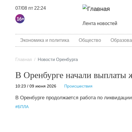
07/08 пт 22:24
Основная навига
Лента новостей
category menu
Экономика и политика
Общество
Образова
Главная
Новости Оренбурга
В Оренбурге начали выплаты
10:23 / 09 июня 2026
Происшествия
В Оренбурге продолжается работа по ликвидации
#
БПЛА