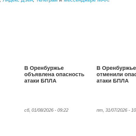
В Оренбуржье
В Оренбуржь
объявлена опасность
отменили опа
атаки БПЛА
атаки БПЛА
сб, 01/08/2026 - 09:22
пт, 31/07/2026 - 10