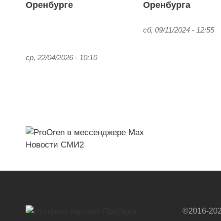
Оренбурге
Оренбурга
сб, 09/11/2024 - 12:55
ср, 22/04/2026 - 10:10
Новости СМИ2
©2016-202