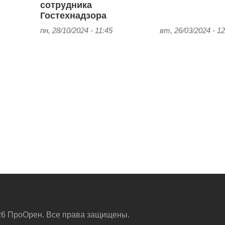
сотрудника
Гостехнадзора
пн, 28/10/2024 - 11:45
вт, 26/03/2024 - 12
6 ПроОрен. Все права защищены.