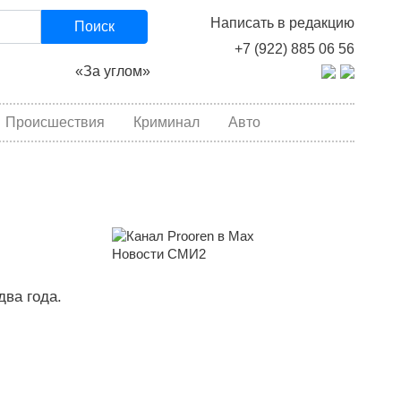
Написать в редакцию
Поиск
+7 (922) 885 06 56
«За углом»
Происшествия
Криминал
Авто
Новости СМИ2
ва года.