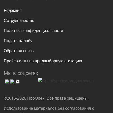
Редакция
Сотрудничество
Политика конфиденциальности
Подать жалобу
Обратная связь
Прайс-листы на предвыборную агитацию
Мы в соцсетях
©2016-2026 ПроОрен. Все права защищены.
Использование материалов без согласования с