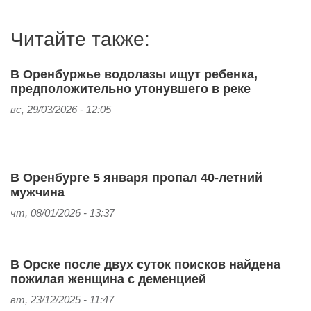
Читайте также:
В Оренбуржье водолазы ищут ребенка,
предположительно утонувшего в реке
вс, 29/03/2026 - 12:05
В Оренбурге 5 января пропал 40-летний
мужчина
чт, 08/01/2026 - 13:37
В Орске после двух суток поисков найдена
пожилая женщина с деменцией
вт, 23/12/2025 - 11:47