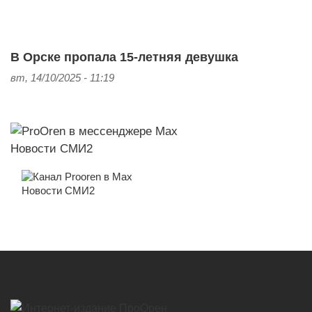
В Орске пропала 15-летняя девушка
вт, 14/10/2025 - 11:19
Новости СМИ2
Новости СМИ2