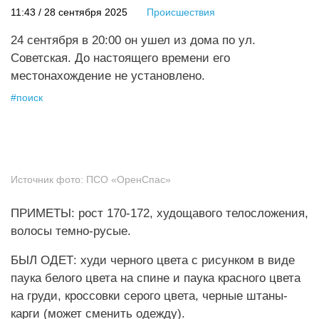
11:43 / 28 сентября 2025
Происшествия
24 сентября в 20:00 он ушел из дома по ул.
Советская. До настоящего времени его
местонахождение не установлено.
#
поиск
Источник фото:
ПСО «ОренСпас»
ПРИМЕТЫ: рост 170-172, худощавого телосложения,
волосы темно-русые.
БЫЛ ОДЕТ: худи черного цвета с рисунком в виде
паука белого цвета на спине и паука красного цвета
на груди, кроссовки серого цвета, черные штаны-
карги (может сменить одежду).