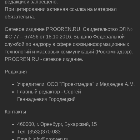
редакцией запрещено.
При цитировании активная ссылка на материал
обязательна.
Сетевое издание PROOREN.RU. Свидетельство ЭЛ №
ФС 77 – 67456 от 18.10.2016. Выдано Федеральной
службой по надзору в сфере связи,информационных
технологий и массовых коммуникаций (Роскомнадзор).
PROOREN.RU - сетевое издание.
Редакция
Учредители: ООО "Проектмедиа" и Медведев А.М.
Главный редактор - Сергей
Геннадьевич Городецкий
Контакты
460000, г. Оренбург, Бухарский, 15
Тел. (3532)370-083
Email: info@prooren.ru