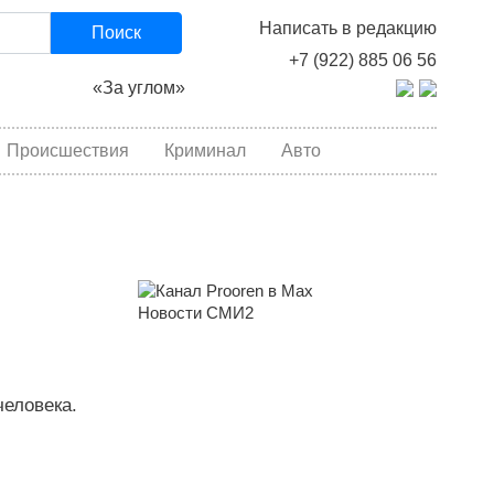
Написать в редакцию
Поиск
+7 (922) 885 06 56
«За углом»
Происшествия
Криминал
Авто
Новости СМИ2
человека.