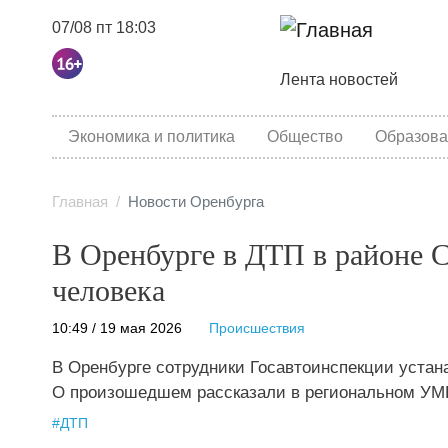
07/08 пт 18:03
Основная навига
Лента новостей
category menu
Экономика и политика
Общество
Образова
Главная
Новости Оренбурга
В Оренбурге в ДТП в районе 
человека
10:49 / 19 мая 2026
Происшествия
В Оренбурге сотрудники Госавтоинспекции устан
О произошедшем рассказали в региональном УМ
#
ДТП