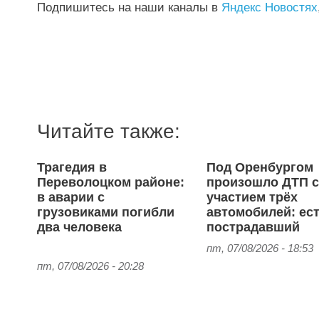
Подпишитесь на наши каналы в
Яндекс Новостях
Читайте также:
Трагедия в
Под Оренбургом
Переволоцком районе:
произошло ДТП 
в аварии с
участием трёх
грузовиками погибли
автомобилей: ес
два человека
пострадавший
пт, 07/08/2026 - 18:53
пт, 07/08/2026 - 20:28