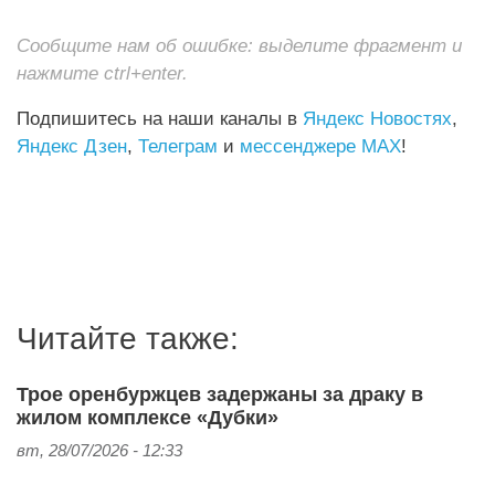
Сообщите нам об ошибке: выделите фрагмент и
нажмите ctrl+enter.
Подпишитесь на наши каналы в
Яндекс Новостях
,
Яндекс Дзен
,
Телеграм
и
мессенджере MAX
!
Читайте также:
Трое оренбуржцев задержаны за драку в
жилом комплексе «Дубки»
вт, 28/07/2026 - 12:33