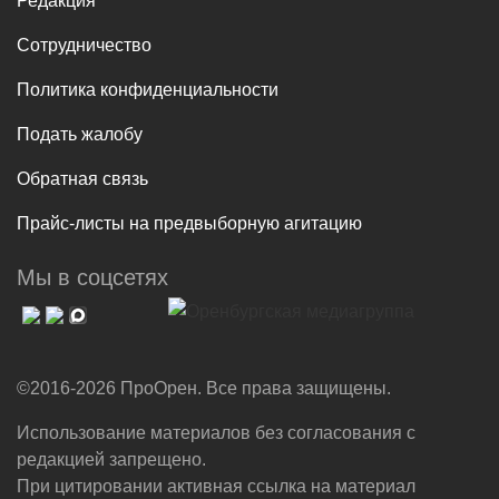
Редакция
Сотрудничество
Политика конфиденциальности
Подать жалобу
Обратная связь
Прайс-листы на предвыборную агитацию
Мы в соцсетях
©2016-2026 ПроОрен. Все права защищены.
Использование материалов без согласования с
редакцией запрещено.
При цитировании активная ссылка на материал