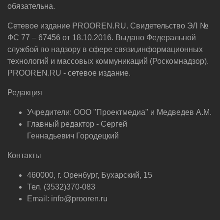
обязательна.
Сетевое издание PROOREN.RU. Свидетельство ЭЛ №
ФС 77 – 67456 от 18.10.2016. Выдано Федеральной
службой по надзору в сфере связи,информационных
технологий и массовых коммуникаций (Роскомнадзор).
PROOREN.RU - сетевое издание.
Редакция
Учредители: ООО "Проектмедиа" и Медведев А.М.
Главный редактор - Сергей
Геннадьевич Городецкий
Контакты
460000, г. Оренбург, Бухарский, 15
Тел. (3532)370-083
Email: info@prooren.ru