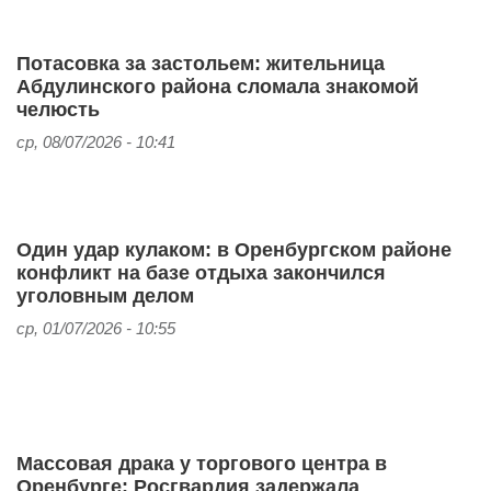
Потасовка за застольем: жительница
Абдулинского района сломала знакомой
челюсть
ср, 08/07/2026 - 10:41
Один удар кулаком: в Оренбургском районе
конфликт на базе отдыха закончился
уголовным делом
ср, 01/07/2026 - 10:55
Массовая драка у торгового центра в
Оренбурге: Росгвардия задержала