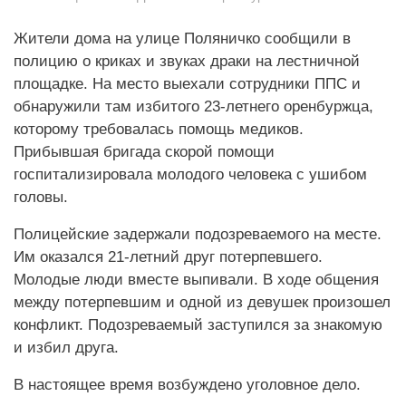
Жители дома на улице Поляничко сообщили в
полицию о криках и звуках драки на лестничной
площадке. На место выехали сотрудники ППС и
обнаружили там избитого 23-летнего оренбуржца,
которому требовалась помощь медиков.
Прибывшая бригада скорой помощи
госпитализировала молодого человека с ушибом
головы.
Полицейские задержали подозреваемого на месте.
Им оказался 21-летний друг потерпевшего.
Молодые люди вместе выпивали. В ходе общения
между потерпевшим и одной из девушек произошел
конфликт. Подозреваемый заступился за знакомую
и избил друга.
В настоящее время возбуждено уголовное дело.