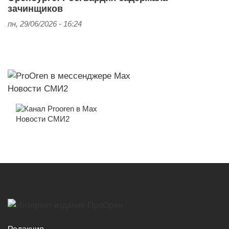
зачинщиков
пн, 29/06/2026 - 16:24
Новости СМИ2
Новости СМИ2