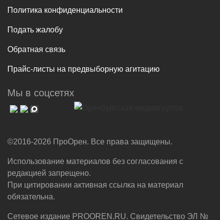
Политика конфиденциальности
Подать жалобу
Обратная связь
Прайс-листы на предвыборную агитацию
Мы в соцсетях
©2016-2026 ПроОрен. Все права защищены.
Использование материалов без согласования с
редакцией запрещено.
При цитировании активная ссылка на материал
обязательна.
Сетевое издание PROOREN.RU. Свидетельство ЭЛ №