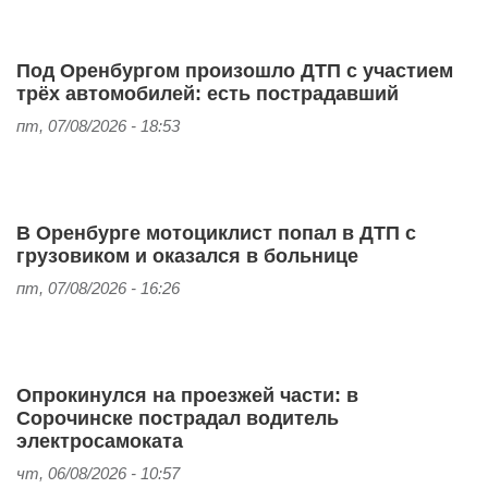
Под Оренбургом произошло ДТП с участием
трёх автомобилей: есть пострадавший
пт, 07/08/2026 - 18:53
В Оренбурге мотоциклист попал в ДТП с
грузовиком и оказался в больнице
пт, 07/08/2026 - 16:26
Опрокинулся на проезжей части: в
Сорочинске пострадал водитель
электросамоката
чт, 06/08/2026 - 10:57