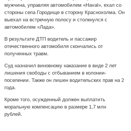
мужчина, управляя автомобилем «Haval», ехал со
стороны села Городище в сторону Краснохолма. Он
выехал на встречную полосу и столкнулся с
автомобилем «Лада».
В результате ДТП водитель и пассажир
отечественного автомобиля скончались от
полученных травм.
Суд назначил виновному наказание в виде 2 лет
лишения свободы с отбыванием в колонии-
поселении. Также он лишен водительских прав на 2
года.
Кроме того, осужденный должен выплатить
моральную компенсацию в размере 1,7 млн
рублей.