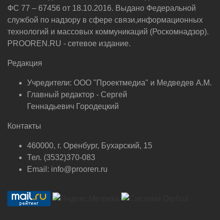
ФС 77 – 67456 от 18.10.2016. Выдано Федеральной
службой по надзору в сфере связи,информационных
технологий и массовых коммуникаций (Роскомнадзор).
PROOREN.RU - сетевое издание.
Редакция
Учредители: ООО "Проектмедиа" и Медведев А.М.
Главный редактор - Сергей
Геннадьевич Городецкий
Контакты
460000, г. Оренбург, Бухарский, 15
Тел. (3532)370-083
Email: info@prooren.ru