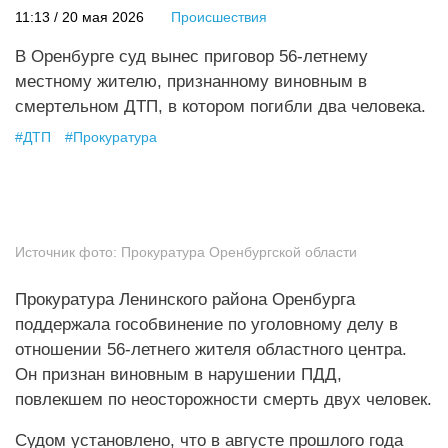
11:13 / 20 мая 2026
Происшествия
В Оренбурге суд вынес приговор 56-летнему
местному жителю, признанному виновным в
смертельном ДТП, в котором погибли два человека.
#
ДТП
#
Прокуратура
Источник фото:
Прокуратура Оренбургской области
Прокуратура Ленинского района Оренбурга
поддержала гособвинение по уголовному делу в
отношении 56-летнего жителя областного центра.
Он признан виновным в нарушении ПДД,
повлекшем по неосторожности смерть двух человек.
Судом установлено, что в августе прошлого года