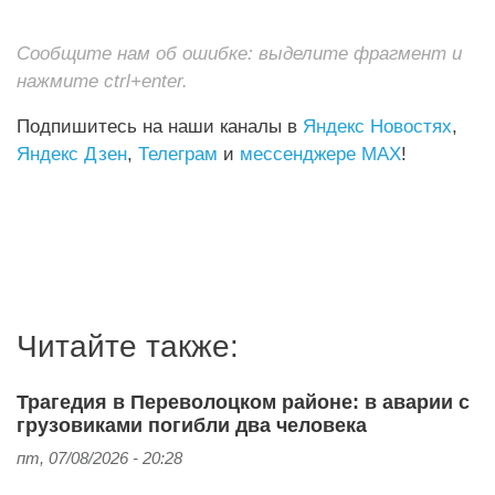
Сообщите нам об ошибке: выделите фрагмент и
нажмите ctrl+enter.
Подпишитесь на наши каналы в
Яндекс Новостях
,
Яндекс Дзен
,
Телеграм
и
мессенджере MAX
!
Читайте также:
Трагедия в Переволоцком районе: в аварии с
грузовиками погибли два человека
пт, 07/08/2026 - 20:28