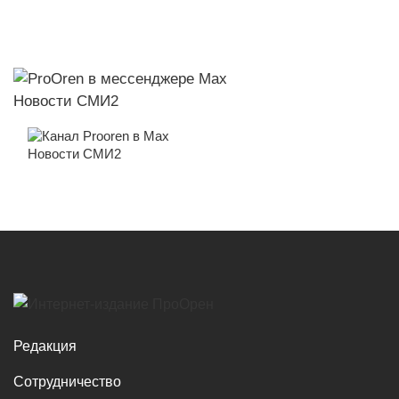
Новости СМИ2
Новости СМИ2
Редакция
Сотрудничество