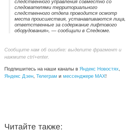
следственного управления совместно со
следователями территориального
следственного отдела проводится осмотр
места происшествия, устанавливаются лица,
ответственные за содержание лифтового
оборудования», — сообщили в Следкоме.
Сообщите нам об ошибке: выделите фрагмент и
нажмите ctrl+enter.
Подпишитесь на наши каналы в
Яндекс Новостях
,
Яндекс Дзен
,
Телеграм
и
мессенджере MAX
!
Читайте также: