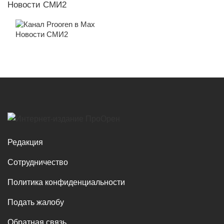
Новости СМИ2
Новости СМИ2
Редакция
Сотрудничество
Политика конфиденциальности
Подать жалобу
Обратная связь