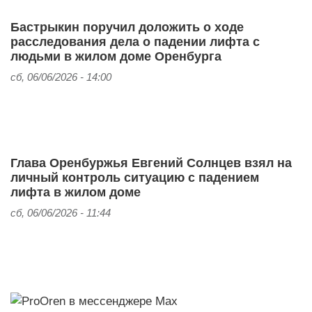
Бастрыкин поручил доложить о ходе
расследования дела о падении лифта с
людьми в жилом доме Оренбурга
сб, 06/06/2026 - 14:00
Глава Оренбуржья Евгений Солнцев взял на
личный контроль ситуацию с падением
лифта в жилом доме
сб, 06/06/2026 - 11:44