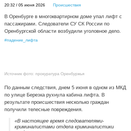
20:32 / 05 июня 2026
Происшествия
В Оренбурге в многоквартирном доме упал лифт с
пассажирами. Следователи СУ СК России по
Оренбургской области возбудили уголовное дело.
#
падение_лифта
Источник фото:
прокуратура Оренбуржья
По данным следствия, днем 5 июня в одном из МКД
по улице Березка рухнула кабина лифта. В
результате происшествия несколько граждан
получили телесные повреждения.
«В настоящее время следователями-
криминалистами отдела криминалистики