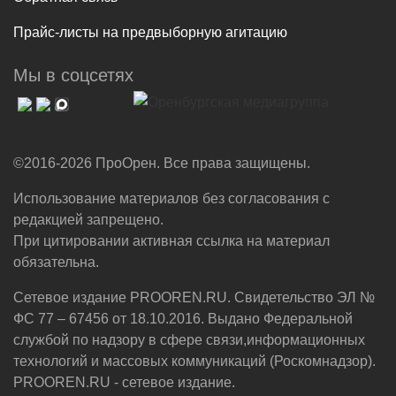
Прайс-листы на предвыборную агитацию
Мы в соцсетях
©2016-2026 ПроОрен. Все права защищены.
Использование материалов без согласования с
редакцией запрещено.
При цитировании активная ссылка на материал
обязательна.
Сетевое издание PROOREN.RU. Свидетельство ЭЛ №
ФС 77 – 67456 от 18.10.2016. Выдано Федеральной
службой по надзору в сфере связи,информационных
технологий и массовых коммуникаций (Роскомнадзор).
PROOREN.RU - сетевое издание.